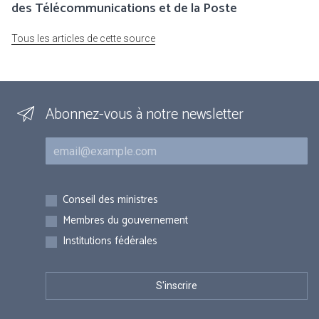
des Télécommunications et de la Poste
Tous les articles de cette source
Abonnez-vous à notre newsletter
Courriel
Inscriptions
Conseil des ministres
Membres du gouvernement
Institutions fédérales