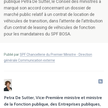
publique Petra De Sutter, le Conseil des ministres a
marqué son accord concernant un dossier de
marché public relatif à un contrat de location de
véhicules de transition, dans l’attente de l’attribution
d’un contrat de leasing de véhicules de fonction
pour les mandataires du SPF BOSA.
Publié par
SPF Chancellerie du Premier Ministre - Direction
générale Communication externe
Petra De Sutter, Vice-Première ministre et ministre
de la Fonction publique, des Entreprises publiques,