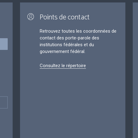
Points de contact
Retrouvez toutes les coordonnées de
contact des porte-parole des
institutions fédérales et du
gouvernement fédéral.
Consultez le répertoire