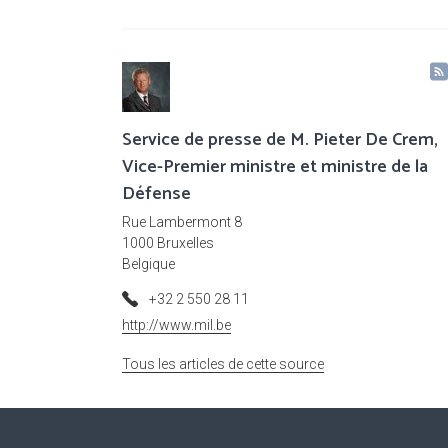
Service de presse de M. Pieter De Crem,
Vice-Premier ministre et ministre de la
Défense
Rue Lambermont 8
1000 Bruxelles
Belgique
+32 2 550 28 11
http://www.mil.be
Tous les articles de cette source