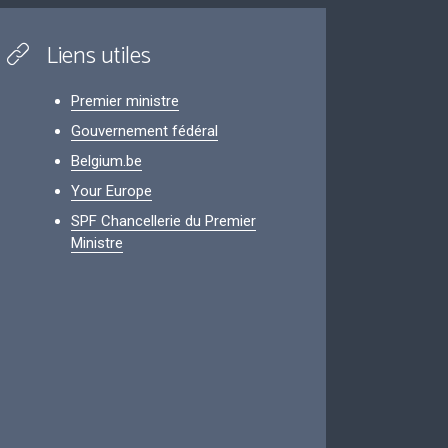
Liens utiles
Premier ministre
Gouvernement fédéral
Belgium.be
Your Europe
SPF Chancellerie du Premier
Ministre