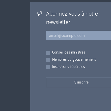
Abonnez-vous à notre
newsletter
Courriel
Inscriptions
Conseil des ministres
Membres du gouvernement
Institutions fédérales