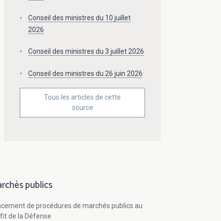
Conseil des ministres du 10 juillet
2026
Conseil des ministres du 3 juillet 2026
Conseil des ministres du 26 juin 2026
Tous les articles de cette
source
rchés publics
cement de procédures de marchés publics au
fit de la Défense