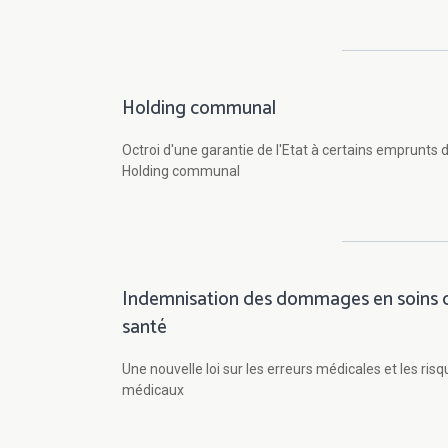
Holding communal
Octroi d'une garantie de l'Etat à certains emprunts 
Holding communal
Indemnisation des dommages en soins 
santé
Une nouvelle loi sur les erreurs médicales et les ris
médicaux