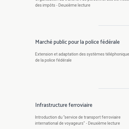
des impôts - Deuxième lecture
Marché public pour la police fédérale
Extension et adaptation des systèmes téléphoniqu
de la police fédérale
Infrastructure ferroviaire
Introduction du "service de transport ferroviaire
international de voyageurs" - Deuxième lecture