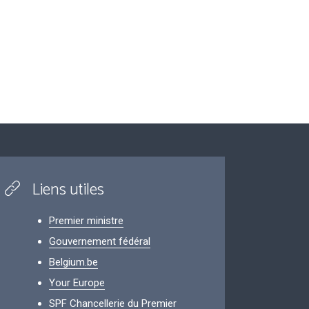
Liens utiles
Premier ministre
Gouvernement fédéral
Belgium.be
Your Europe
SPF Chancellerie du Premier