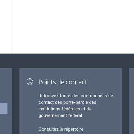
Points de contact
Retrouvez toutes les coordonnées de
contact des porte-parole des
institutions fédérales et du
gouvernement fédéral.
Consultez le répertoire