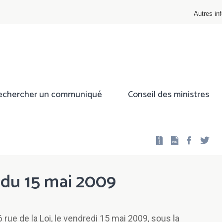
Autres inf
echercher un communiqué
Conseil des ministres
Facebo
Twi
s du 15 mai 2009
 rue de la Loi, le vendredi 15 mai 2009, sous la