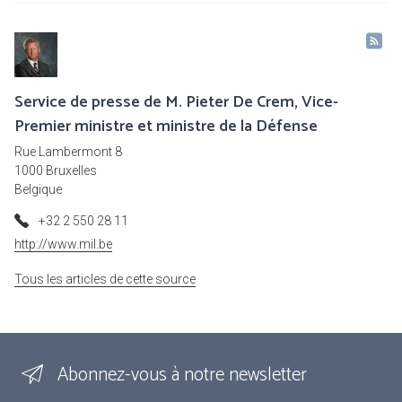
Service de presse de M. Pieter De Crem, Vice-
Premier ministre et ministre de la Défense
Rue Lambermont 8
1000 Bruxelles
Belgique
+32 2 550 28 11
http://www.mil.be
Tous les articles de cette source
Abonnez-vous à notre newsletter