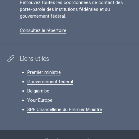
Retrouvez toutes les coordonnées de contact des
porte-parole des institutions fédérales et du
gouvernement fédéral.
Consultez le répertoire
Liens utiles
Premier ministre
Gouvernement fédéral
Belgium.be
Your Europe
SPF Chancellerie du Premier Ministre
Footer