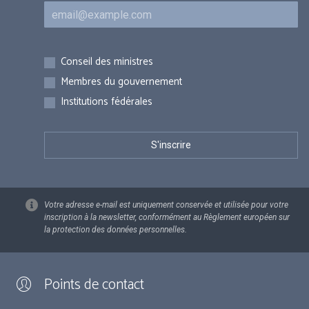
Courriel
Inscriptions
Conseil des ministres
Membres du gouvernement
Institutions fédérales
Votre adresse e-mail est uniquement conservée et utilisée pour votre
inscription à la newsletter, conformément au Règlement européen sur
la protection des données personnelles.
Points de contact