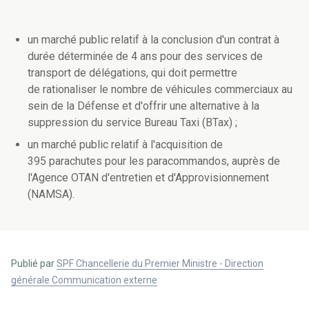
un marché public relatif à la conclusion d'un contrat à
durée déterminée de 4 ans pour des services de
transport de délégations, qui doit permettre
de rationaliser le nombre de véhicules commerciaux au
sein de la Défense et d'offrir une alternative à la
suppression du service Bureau Taxi (BTax) ;
un marché public relatif à l'acquisition de
395 parachutes pour les paracommandos, auprès de
l'Agence OTAN d'entretien et d'Approvisionnement
(NAMSA).
Publié par
SPF Chancellerie du Premier Ministre - Direction
générale Communication externe