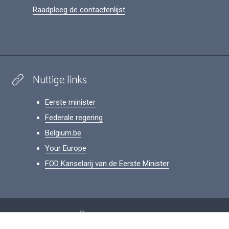
Raadpleeg de contactenlijst
Nuttige links
Eerste minister
Federale regering
Belgium.be
Your Europe
FOD Kanselarij van de Eerste Minister
Footer
Persoonsgegevens