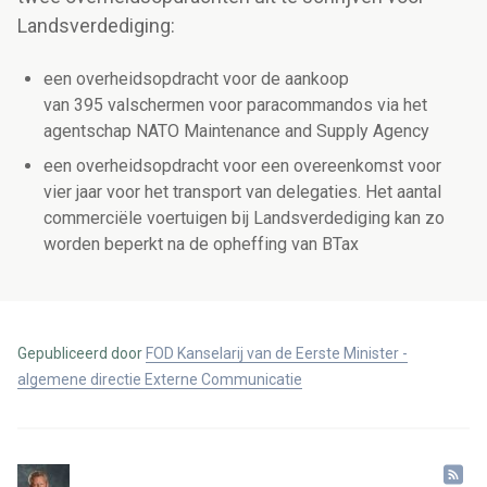
Landsverdediging:
een overheidsopdracht voor de aankoop
van 395 valschermen voor paracommandos via het
agentschap NATO Maintenance and Supply Agency
een overheidsopdracht voor een overeenkomst voor
vier jaar voor het transport van delegaties. Het aantal
commerciële voertuigen bij Landsverdediging kan zo
worden beperkt na de opheffing van BTax
Gepubliceerd door
FOD Kanselarij van de Eerste Minister -
algemene directie Externe Communicatie