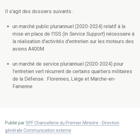
Il s'agit des dossiers suivants :
un marché public pluriannuel (2020-2024) relatif à la
mise en place de l'ISS (
In Service Support
) nécessaire à
la réalisation d’activités d’entretien sur les moteurs des
avions A400M
un marché de service pluriannuel (2020-2024) pour
l’entretien vert récurrent de certains quartiers militaires
de la Défense : Florennes, Liège et Marche-en-
Famenne
Publié par
SPF Chancellerie du Premier Ministre - Direction
générale Communication externe