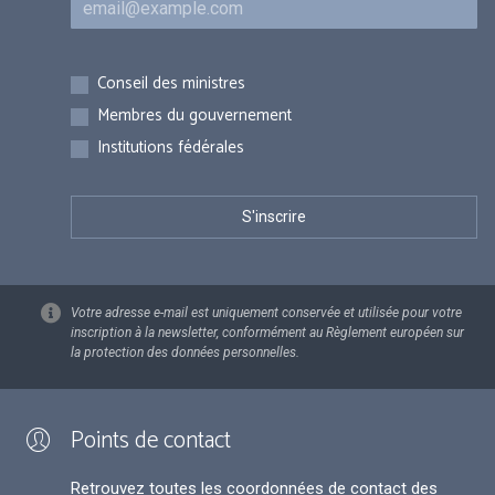
Inscriptions
Conseil des ministres
Membres du gouvernement
Institutions fédérales
Votre adresse e-mail est uniquement conservée et utilisée pour votre
inscription à la newsletter, conformément au Règlement européen sur
la protection des données personnelles.
Points de contact
Retrouvez toutes les coordonnées de contact des