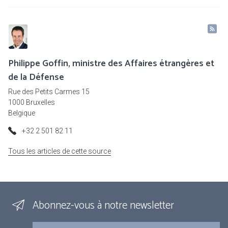
Philippe Goffin, ministre des Affaires étrangères et
de la Défense
Rue des Petits Carmes 15
1000 Bruxelles
Belgique
+32 2 501 82 11
Tous les articles de cette source
Abonnez-vous à notre newsletter
Courriel