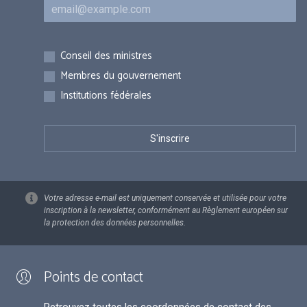
Courriel
Inscriptions
Conseil des ministres
Membres du gouvernement
Institutions fédérales
Votre adresse e-mail est uniquement conservée et utilisée pour votre
inscription à la newsletter, conformément au Règlement européen sur
la protection des données personnelles.
Points de contact