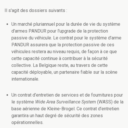
Il s'agit des dossiers suivants :
Un marché pluriannuel pour la durée de vie du système
d'armes PANDUR pour l'upgrade de la protection
passive du véhicule.
Le contrat pour le système d’arme
PANDUR assurera que la protection passive de ces
véhicules restera au niveau requis, de façon à ce que
cette capacité continue à contribuer à la sécurité
collective. La Belgique reste, au travers de cette
capacité déployable, un partenaire fiable sur la scène
internationale.
Un contrat d’entretien de services et de fournitures pour
le système
Wide Area Surveillance System
(WASS) de la
base aérienne de Kleine-Brogel.
Ce contrat d’entretien
garantira un haut degré de sécurité des zones
opérationnelles.