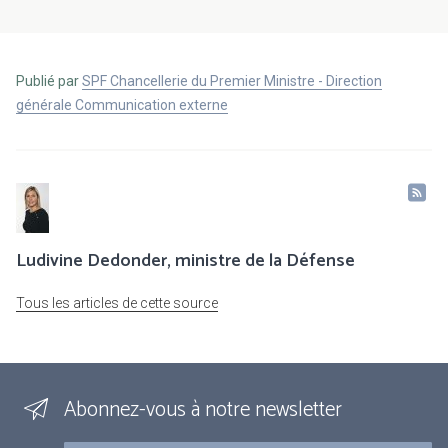
Publié par
SPF Chancellerie du Premier Ministre - Direction
générale Communication externe
Ludivine Dedonder, ministre de la Défense
Tous les articles de cette source
Abonnez-vous à notre newsletter