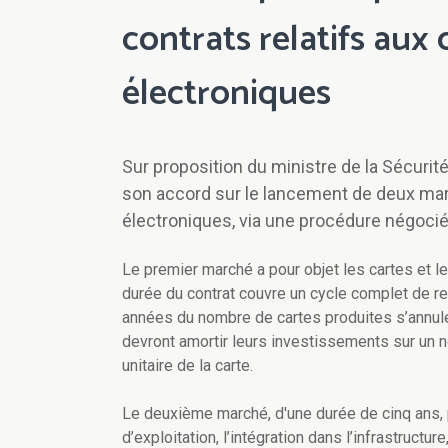
contrats relatifs aux 
électroniques
Sur proposition du ministre de la Sécurité
son accord sur le lancement de deux marc
électroniques, via une procédure négocié
Le premier marché a pour objet les cartes et les
durée du contrat couvre un cycle complet de r
années du nombre de cartes produites s’annulen
devront amortir leurs investissements sur un n
unitaire de la carte.
Le deuxième marché, d'une durée de cinq ans, 
d’exploitation, l’intégration dans l’infrastructu