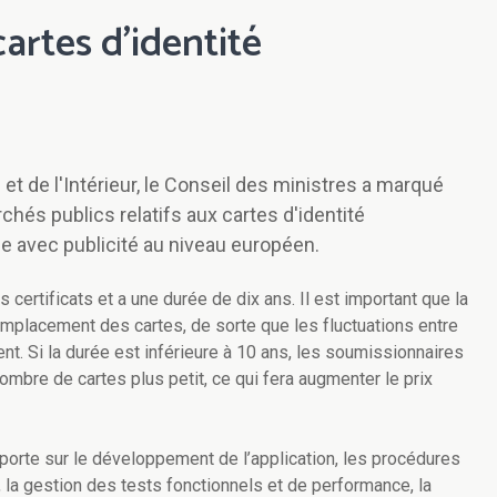
cartes d'identité
 et de l'Intérieur, le Conseil des ministres a marqué
hés publics relatifs aux cartes d'identité
e avec publicité au niveau européen.
 certificats et a une durée de dix ans. Il est important que la
emplacement des cartes, de sorte que les fluctuations entre
t. Si la durée est inférieure à 10 ans, les soumissionnaires
ombre de cartes plus petit, ce qui fera augmenter le prix
porte sur le développement de l’application, les procédures
re, la gestion des tests fonctionnels et de performance, la