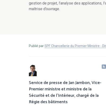
gestion de projet, l’analyse des applications, 
maîtrise d’ouvrage.
Publié par
SPF Chancellerie du Premier Ministre - 
Service de presse de Jan Jambon, Vice-
Premier ministre et ministre de la
Sécurité et de l'Intérieur, chargé de la
Régie des bâtiments