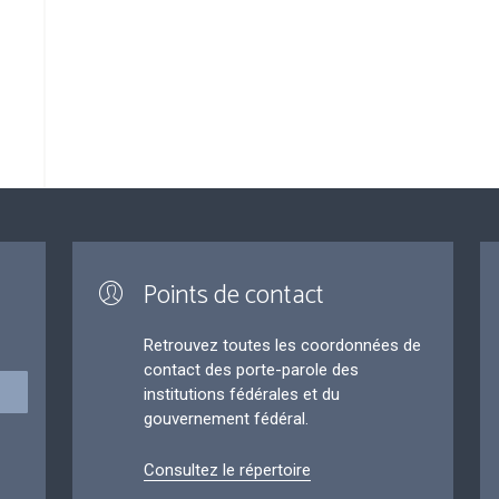
Points de contact
Retrouvez toutes les coordonnées de
contact des porte-parole des
institutions fédérales et du
gouvernement fédéral.
Consultez le répertoire