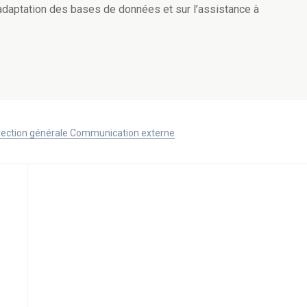
l’adaptation des bases de données et sur l’assistance à
Direction générale Communication externe