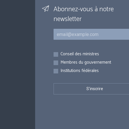
Abonnez-vous à notre
newsletter
Courriel
Inscriptions
Conseil des ministres
Membres du gouvernement
Institutions fédérales