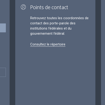
Points de contact
Retrouvez toutes les coordonnées de
contact des porte-parole des
institutions fédérales et du
gouvernement fédéral.
Consultez le répertoire