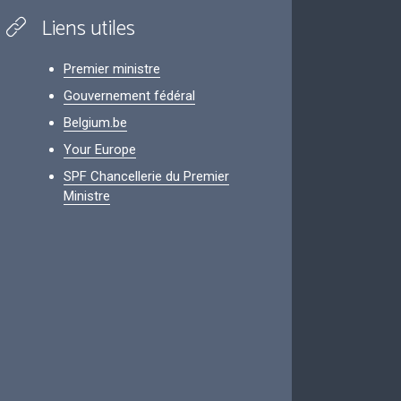
Liens utiles
Premier ministre
Gouvernement fédéral
Belgium.be
Your Europe
SPF Chancellerie du Premier
Ministre