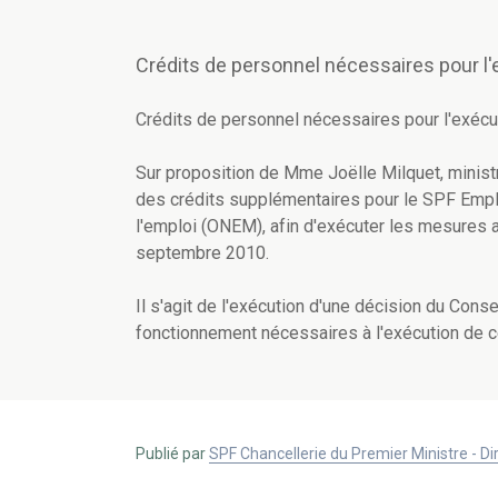
Crédits de personnel nécessaires pour l'
Crédits de personnel nécessaires pour l'exécu
Sur proposition de Mme Joëlle Milquet, ministr
des crédits supplémentaires pour le SPF Emploi,
l'emploi (ONEM), afin d'exécuter les mesures an
septembre 2010.
Il s'agit de l'exécution d'une décision du Cons
fonctionnement nécessaires à l'exécution de 
Publié par
SPF Chancellerie du Premier Ministre - 