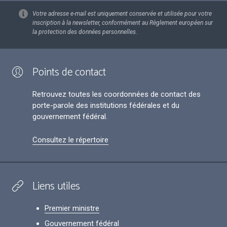
Votre adresse e-mail est uniquement conservée et utilisée pour votre
inscription à la newsletter, conformément au Règlement européen sur
la protection des données personnelles.
Points de contact
Retrouvez toutes les coordonnées de contact des
porte-parole des institutions fédérales et du
gouvernement fédéral.
Consultez le répertoire
Liens utiles
Premier ministre
Gouvernement fédéral