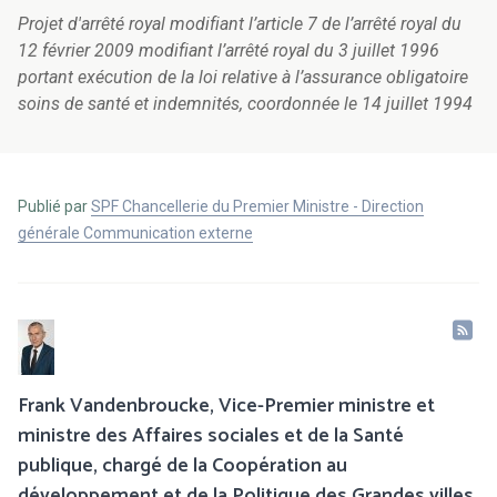
Projet d'arrêté royal modifiant l’article 7 de l’arrêté royal du
12 février 2009 modifiant l’arrêté royal du 3 juillet 1996
portant exécution de la loi relative à l’assurance obligatoire
soins de santé et indemnités, coordonnée le 14 juillet 1994
Publié par
SPF Chancellerie du Premier Ministre - Direction
générale Communication externe
Frank Vandenbroucke, Vice-Premier ministre et
ministre des Affaires sociales et de la Santé
publique, chargé de la Coopération au
développement et de la Politique des Grandes villes