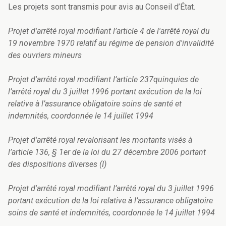
Les projets sont transmis pour avis au Conseil d’État.
Projet d'arrêté royal modifiant l’article 4 de l'arrêté royal du
19 novembre 1970 relatif au régime de pension d'invalidité
des ouvriers mineurs
Projet d'arrêté royal modifiant l’article 237quinquies de
l’arrêté royal du 3 juillet 1996 portant exécution de la loi
relative à l’assurance obligatoire soins de santé et
indemnités, coordonnée le 14 juillet 1994
Projet d'arrêté royal revalorisant les montants visés à
l’article 136, § 1er de la loi du 27 décembre 2006 portant
des dispositions diverses (I)
Projet d'arrêté royal modifiant l’arrêté royal du 3 juillet 1996
portant exécution de la loi relative à l’assurance obligatoire
soins de santé et indemnités, coordonnée le 14 juillet 1994