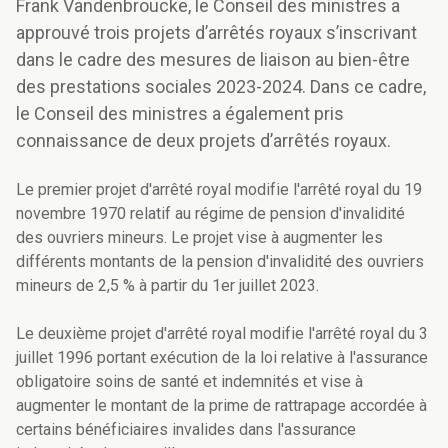
Frank Vandenbroucke, le Conseil des ministres a
approuvé trois projets d’arrêtés royaux s’inscrivant
dans le cadre des mesures de liaison au bien-être
des prestations sociales 2023-2024. Dans ce cadre,
le Conseil des ministres a également pris
connaissance de deux projets d’arrêtés royaux.
Le premier projet d'arrêté royal modifie l'arrêté royal du 19
novembre 1970 relatif au régime de pension d'invalidité
des ouvriers mineurs. Le projet vise à augmenter les
différents montants de la pension d'invalidité des ouvriers
mineurs de 2,5 % à partir du 1er juillet 2023.
Le deuxième projet d'arrêté royal modifie l'arrêté royal du 3
juillet 1996 portant exécution de la loi relative à l'assurance
obligatoire soins de santé et indemnités et vise à
augmenter le montant de la prime de rattrapage accordée à
certains bénéficiaires invalides dans l'assurance