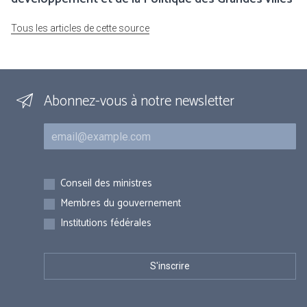
Tous les articles de cette source
Abonnez-vous à notre newsletter
Courriel
Inscriptions
Conseil des ministres
Membres du gouvernement
Institutions fédérales