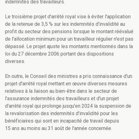
indemnités des travailleurs.
Le troisième projet d'arrêté royal vise à éviter l'application
de la retenue de 3,5 % sur les indemnités d'invalidité au
profit du secteur des pensions lorsque le montant réévalué
de l’allocation minimum pour un travailleur régulier n'est pas
dépassé. Le projet ajuste les montants mentionnés dans la
loi du 27 décembre 2006 portant des dispositions
diverses.
En outre, le Conseil des ministres a pris connaissance d'un
projet d'arrêté royal mettant en œuvre diverses mesures
relatives à la liaison au bien-être dans le secteur de
l'assurance indemnités des travailleurs et d'un projet
d'arrêté royal qui prolonge jusqu'en 2024 la suspension de
la revalorisation des indemnités d'invalidité pour les
bénéficiaires qui sont en incapacité de travail depuis
15 ans au moins au 31 août de l'année concernée.