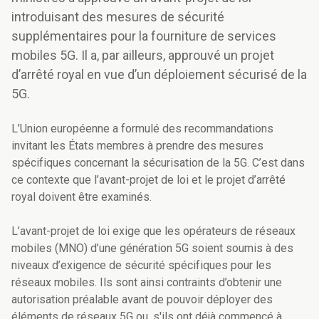
introduisant des mesures de sécurité
supplémentaires pour la fourniture de services
mobiles 5G. Il a, par ailleurs, approuvé un projet
d’arrêté royal en vue d’un déploiement sécurisé de la
5G.
L’Union européenne a formulé des recommandations
invitant les États membres à prendre des mesures
spécifiques concernant la sécurisation de la 5G. C’est dans
ce contexte que l’avant-projet de loi et le projet d’arrêté
royal doivent être examinés.
L’avant-projet de loi exige que les opérateurs de réseaux
mobiles (MNO) d’une génération 5G soient soumis à des
niveaux d’exigence de sécurité spécifiques pour les
réseaux mobiles. Ils sont ainsi contraints d’obtenir une
autorisation préalable avant de pouvoir déployer des
éléments de réseaux 5G ou, s'ils ont déjà commencé à