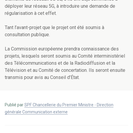
déployer leur réseau 5G, à introduire une demande de
régularisation à cet effet
.
Tant l’avant-projet que le projet ont été soumis à
consultation publique.
La Commission européenne prendra connaissance des
projets, lesquels seront soumis au Comité interministériel
des Télécommunications et de la Radiodiffusion et la
Télévision et au Comité de concertation. Ils seront ensuite
transmis pour avis au Conseil d’État.
Publié par
SPF Chancellerie du Premier Ministre - Direction
générale Communication externe