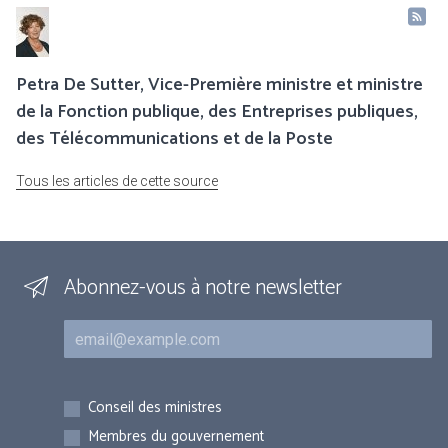
Petra De Sutter, Vice-Première ministre et ministre
de la Fonction publique, des Entreprises publiques,
des Télécommunications et de la Poste
Tous les articles de cette source
Abonnez-vous à notre newsletter
Courriel
Inscriptions
Conseil des ministres
Membres du gouvernement