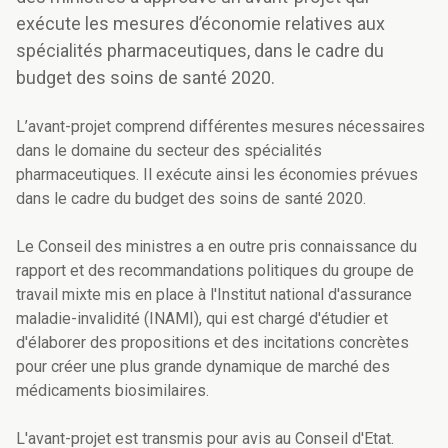
exécute les mesures d’économie relatives aux
spécialités pharmaceutiques, dans le cadre du
budget des soins de santé 2020.
L’avant-projet comprend différentes mesures nécessaires
dans le domaine du secteur des spécialités
pharmaceutiques. Il exécute ainsi les économies prévues
dans le cadre du budget des soins de santé 2020.
Le Conseil des ministres a en outre pris connaissance du
rapport et des recommandations politiques du groupe de
travail mixte mis en place à l'Institut national d'assurance
maladie-invalidité (INAMI), qui est chargé d'étudier et
d'élaborer des propositions et des incitations concrètes
pour créer une plus grande dynamique de marché des
médicaments biosimilaires.
L'avant-projet est transmis pour avis au Conseil d'Etat.