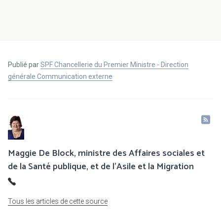
Publié par
SPF Chancellerie du Premier Ministre - Direction
générale Communication externe
Maggie De Block, ministre des Affaires sociales et
de la Santé publique, et de l’Asile et la Migration
Tous les articles de cette source