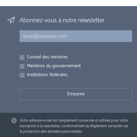
Abonnez-vous à notre newsletter
Courriel
Inscriptions
Conseil des ministres
Membres du gouvernement
Institutions fédérales
Votre adresse e-mail est uniquement conservée et utilisée pour votre
inscription à la newsletter, conformément au Règlement européen sur
la protection des données personnelles.