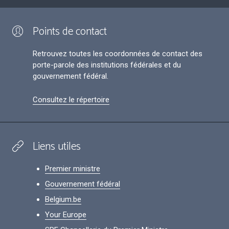
Points de contact
Retrouvez toutes les coordonnées de contact des
porte-parole des institutions fédérales et du
gouvernement fédéral.
Consultez le répertoire
Liens utiles
Premier ministre
Gouvernement fédéral
Belgium.be
Your Europe