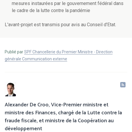
mesures instaurées par le gouvernement fédéral dans
le cadre de la lutte contre la pandémie
L'avant-projet est transmis pour avis au Conseil d'Etat.
Publié par
SPF Chancellerie du Premier Ministre - Direction
générale Communication externe
Alexander De Croo, Vice-Premier ministre et
ministre des Finances, chargé de la Lutte contre la
fraude fiscale, et ministre de la Coopération au
développement