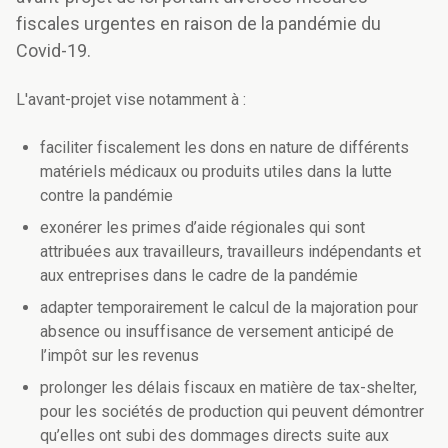
fiscales urgentes en raison de la pandémie du
Covid-19.
L'avant-projet vise notamment à :
faciliter fiscalement les dons en nature de différents
matériels médicaux ou produits utiles dans la lutte
contre la pandémie
exonérer les primes d’aide régionales qui sont
attribuées aux travailleurs, travailleurs indépendants et
aux entreprises dans le cadre de la pandémie
adapter temporairement le calcul de la majoration pour
absence ou insuffisance de versement anticipé de
l’impôt sur les revenus
prolonger les délais fiscaux en matière de tax-shelter,
pour les sociétés de production qui peuvent démontrer
qu’elles ont subi des dommages directs suite aux