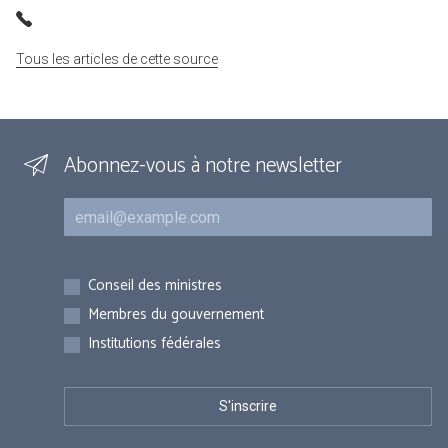
Tous les articles de cette source
Abonnez-vous à notre newsletter
Courriel
Inscriptions
Conseil des ministres
Membres du gouvernement
Institutions fédérales