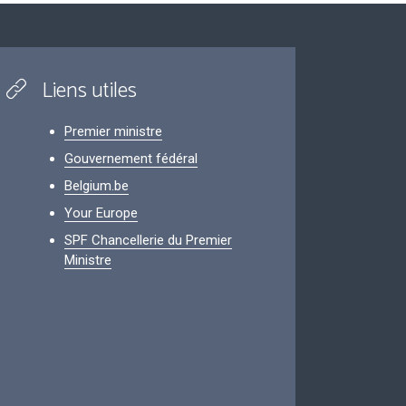
Liens utiles
Premier ministre
Gouvernement fédéral
Belgium.be
Your Europe
SPF Chancellerie du Premier
Ministre