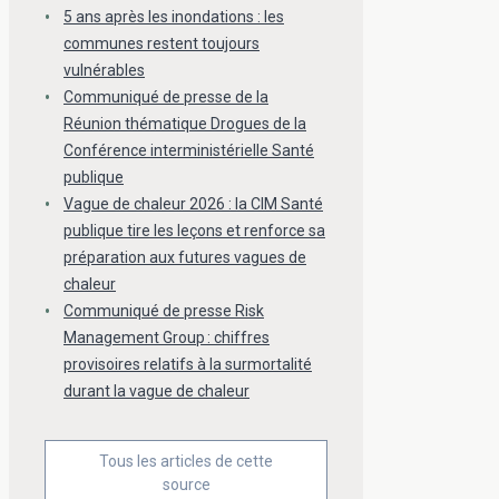
5 ans après les inondations : les
communes restent toujours
vulnérables
Communiqué de presse de la
Réunion thématique Drogues de la
Conférence interministérielle Santé
publique
Vague de chaleur 2026 : la CIM Santé
publique tire les leçons et renforce sa
préparation aux futures vagues de
chaleur
Communiqué de presse Risk
Management Group : chiffres
provisoires relatifs à la surmortalité
durant la vague de chaleur
Tous les articles de cette
source