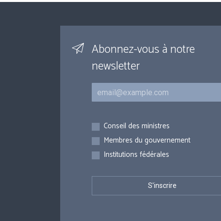
Abonnez-vous à notre
newsletter
Courriel
Inscriptions
Conseil des ministres
Membres du gouvernement
Institutions fédérales