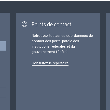
Points de contact
Retrouvez toutes les coordonnées de
contact des porte-parole des
institutions fédérales et du
gouvernement fédéral.
Consultez le répertoire