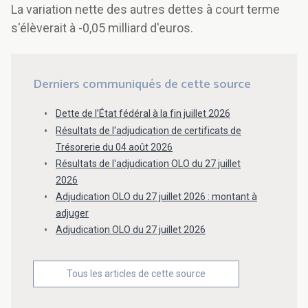
La variation nette des autres dettes à court terme
s'élèverait à -0,05 milliard d'euros.
Derniers communiqués de cette source
Dette de l’État fédéral à la fin juillet 2026
Résultats de l'adjudication de certificats de
Trésorerie du 04 août 2026
Résultats de l'adjudication OLO du 27 juillet
2026
Adjudication OLO du 27 juillet 2026 : montant à
adjuger
Adjudication OLO du 27 juillet 2026
Tous les articles de cette source