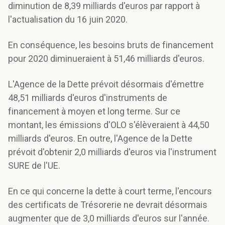
diminution de 8,39 milliards d'euros par rapport à
l'actualisation du 16 juin 2020.
En conséquence, les besoins bruts de financement
pour 2020 diminueraient à 51,46 milliards d'euros.
L'Agence de la Dette prévoit désormais d'émettre
48,51 milliards d'euros d'instruments de
financement à moyen et long terme. Sur ce
montant, les émissions d'OLO s'élèveraient à 44,50
milliards d'euros. En outre, l'Agence de la Dette
prévoit d'obtenir 2,0 milliards d'euros via l'instrument
SURE de l'UE.
En ce qui concerne la dette à court terme, l'encours
des certificats de Trésorerie ne devrait désormais
augmenter que de 3,0 milliards d'euros sur l'année.