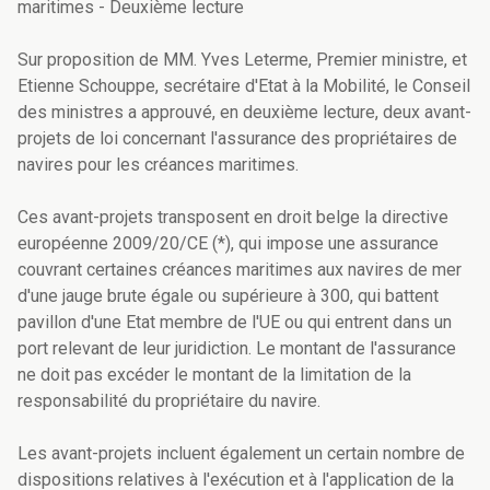
maritimes - Deuxième lecture
Sur proposition de MM. Yves Leterme, Premier ministre, et
Etienne Schouppe, secrétaire d'Etat à la Mobilité, le Conseil
des ministres a approuvé, en deuxième lecture, deux avant-
projets de loi concernant l'assurance des propriétaires de
navires pour les créances maritimes.
Ces avant-projets transposent en droit belge la directive
européenne 2009/20/CE (*), qui impose une assurance
couvrant certaines créances maritimes aux navires de mer
d'une jauge brute égale ou supérieure à 300, qui battent
pavillon d'une Etat membre de l'UE ou qui entrent dans un
port relevant de leur juridiction. Le montant de l'assurance
ne doit pas excéder le montant de la limitation de la
responsabilité du propriétaire du navire.
Les avant-projets incluent également un certain nombre de
dispositions relatives à l'exécution et à l'application de la