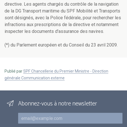
directive. Les agents chargés du contrôle de la navigation
de la DG Transport maritime du SPF Mobilité et Transports
sont désignés, avec la Police fédérale, pour rechercher les
infractions aux prescriptions de la directive et notamment
inspecter les documents d'assurance des navires.
(*) du Parlement européen et du Conseil du 23 avril 2009.
Publié par
SPF Chancellerie du Premier Ministre - Direction
générale Communication externe
Abonnez-vous à notre newsletter
Courriel