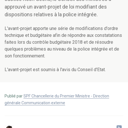
approuvé un avant-projet de loi modifiant des
dispositions relatives à la police intégrée.
L'avant-projet apporte une série de modifications d'ordre
technique et budgétaire afin de répondre aux constatations
faites lors du contrôle budgétaire 2018 et de résoudre
quelques problèmes au niveau de la police intégrée et de
son fonctionnement.
L'avant-projet est soumis à l'avis du Conseil d'Etat.
Publié par
SPF Chancellerie du Premier Ministre - Direction
générale Communication externe