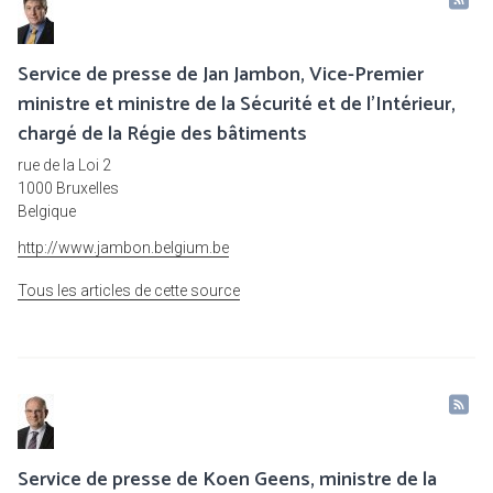
Service de presse de Jan Jambon, Vice-Premier
ministre et ministre de la Sécurité et de l'Intérieur,
chargé de la Régie des bâtiments
rue de la Loi 2
1000 Bruxelles
Belgique
http://www.jambon.belgium.be
Tous les articles de cette source
Service de presse de Koen Geens, ministre de la