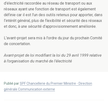
d’électricité raccordée au réseau de transport ou aux
réseaux ayant une fonction de transport est également
définie car il est l’un des outils retenus pour apporter, dans
l’intérêt général, plus de flexibilité et sécurité des réseaux
et donc, à une sécurité d’approvisionnement améliorée.
L'avant-projet sera mis à l'ordre du jour du prochain Comité
de concertation.
Avant-projet de loi modifiant la loi du 29 avril 1999 relative
à l’organisation du marché de l’électricité
Publié par
SPF Chancellerie du Premier Ministre - Direction
générale Communication externe