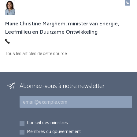
Marie Christine Marghem, minister van Energie,
Leefmilieu en Duurzame Ontwikkeling
Tous les articles de cette source
Abonnez-vous à notre newsletter
Courriel
Inscriptions
Conseil des ministres
Membres du gouvernement