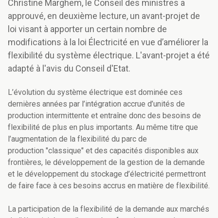
Christine Marghem, le Conseil des ministres a
approuvé, en deuxième lecture, un avant-projet de
loi visant à apporter un certain nombre de
modifications à la loi Électricité en vue d’améliorer la
flexibilité du système électrique. L'avant-projet a été
adapté à l'avis du Conseil d'Etat.
L’évolution du système électrique est dominée ces
dernières années par l’intégration accrue d’unités de
production intermittente et entraîne donc des besoins de
flexibilité de plus en plus importants. Au même titre que
l’augmentation de la flexibilité du parc de
production "classique" et des capacités disponibles aux
frontières, le développement de la gestion de la demande
et le développement du stockage d’électricité permettront
de faire face à ces besoins accrus en matière de flexibilité.
La participation de la flexibilité de la demande aux marchés