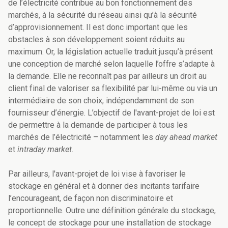
de l’électricité contribue au bon fonctionnement des
marchés, à la sécurité du réseau ainsi qu’à la sécurité
d’approvisionnement. Il est donc important que les
obstacles à son développement soient réduits au
maximum. Or, la législation actuelle traduit jusqu’à présent
une conception de marché selon laquelle l’offre s’adapte à
la demande. Elle ne reconnaît pas par ailleurs un droit au
client final de valoriser sa flexibilité par lui-même ou via un
intermédiaire de son choix, indépendamment de son
fournisseur d’énergie. L’objectif de l'avant-projet de loi est
de permettre à la demande de participer à tous les
marchés de l’électricité – notamment les
day ahead market
et
intraday market
.
Par ailleurs, l'avant-projet de loi vise à favoriser le
stockage en général et à donner des incitants tarifaire
l’encourageant, de façon non discriminatoire et
proportionnelle. Outre une définition générale du stockage,
le concept de stockage pour une installation de stockage