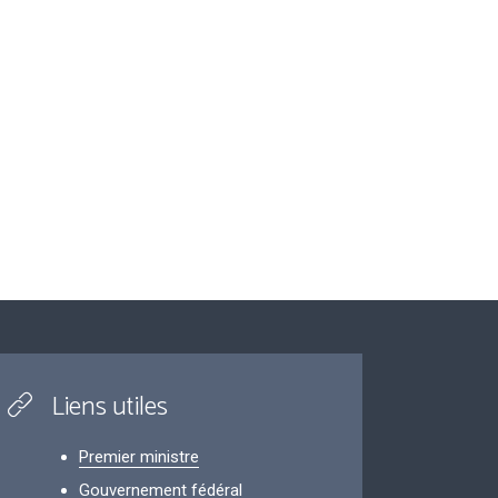
Liens utiles
Premier ministre
Gouvernement fédéral