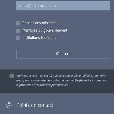
Courriel
Inscriptions
Conseil des ministres
Membres du gouvernement
Institutions fédérales
Votre adresse e-mail est uniquement conservée et utilisée pour votre
inscription à la newsletter, conformément au Règlement européen sur
la protection des données personnelles.
Points de contact