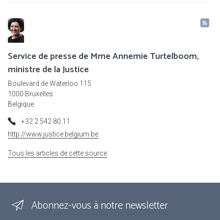
Service de presse de Mme Annemie Turtelboom,
ministre de la Justice
Boulevard de Waterloo 115
1000 Bruxelles
Belgique
+32 2 542 80 11
http://www.justice.belgium.be
Tous les articles de cette source
Abonnez-vous à notre newsletter