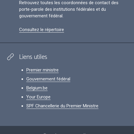
Retrouvez toutes les coordonnées de contact des
porte-parole des institutions fédérales et du
gouvernement fédéral.
Consultez le répertoire
Liens utiles
Premier ministre
Gouvernement fédéral
Belgium.be
Your Europe
SPF Chancellerie du Premier Ministre
Footer