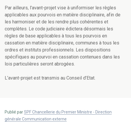
Par ailleurs, l’avant-projet vise à uniformiser les règles
applicables aux pourvois en matière disciplinaire, afin de
les harmoniser et de les rendre plus cohérentes et
complètes. Le code judiciaire édictera désormais les
règles de base applicables à tous les pourvois en
cassation en matière disciplinaire, communes à tous les
ordres et instituts professionnels. Les dispositions
spécifiques au pourvoi en cassation contenues dans les
lois particulières seront abrogées.
L’avant-projet est transmis au Conseil d’Etat.
Publié par
SPF Chancellerie du Premier Ministre - Direction
générale Communication externe