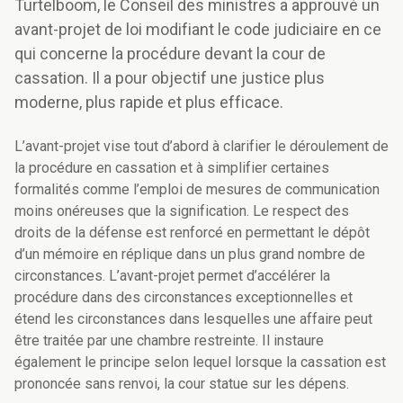
Turtelboom, le Conseil des ministres a approuvé un
avant-projet de loi modifiant le code judiciaire en ce
qui concerne la procédure devant la cour de
cassation. Il a pour objectif une justice plus
moderne, plus rapide et plus efficace.
L’avant-projet vise tout d’abord à clarifier le déroulement de
la procédure en cassation et à simplifier certaines
formalités comme l’emploi de mesures de communication
moins onéreuses que la signification. Le respect des
droits de la défense est renforcé en permettant le dépôt
d’un mémoire en réplique dans un plus grand nombre de
circonstances. L’avant-projet permet d’accélérer la
procédure dans des circonstances exceptionnelles et
étend les circonstances dans lesquelles une affaire peut
être traitée par une chambre restreinte. Il instaure
également le principe selon lequel lorsque la cassation est
prononcée sans renvoi, la cour statue sur les dépens.