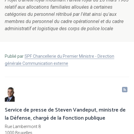
relatif aux allocations familiales allouées à certaines
catégories du personnel rétribué par l'état ainsi qu'aux
membres du personnel du cadre opérationnel et du cadre
administratif et logistique des corps de police locale
Publié par
SPF Chancellerie du Premier Ministre - Direction
générale Communication externe
Service de presse de Steven Vandeput, ministre de
la Défense, chargé de la Fonction publique
Rue Lambermont 8
1000 Bruxelles