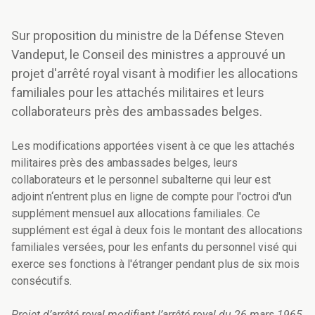
Sur proposition du ministre de la Défense Steven
Vandeput, le Conseil des ministres a approuvé un
projet d'arrêté royal visant à modifier les allocations
familiales pour les attachés militaires et leurs
collaborateurs près des ambassades belges.
Les modifications apportées visent à ce que les attachés
militaires près des ambassades belges, leurs
collaborateurs et le personnel subalterne qui leur est
adjoint n‘entrent plus en ligne de compte pour l'octroi d'un
supplément mensuel aux allocations familiales. Ce
supplément est égal à deux fois le montant des allocations
familiales versées, pour les enfants du personnel visé qui
exerce ses fonctions à l'étranger pendant plus de six mois
consécutifs.
Projet d’arrêté royal modifiant l’arrêté royal du 26 mars 1965