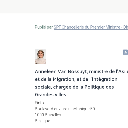
Publié par
SPF Chancellerie du Premier Ministre - 
Anneleen Van Bossuyt, ministre de l’Asil
et de la Migration, et de l’Intégration
sociale, chargée de la Politique des
Grandes villes
Finto
Boulevard du Jardin botanique 50
1000 Bruxelles
Belgique