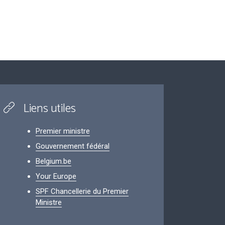
Liens utiles
Premier ministre
Gouvernement fédéral
Belgium.be
Your Europe
SPF Chancellerie du Premier
Ministre