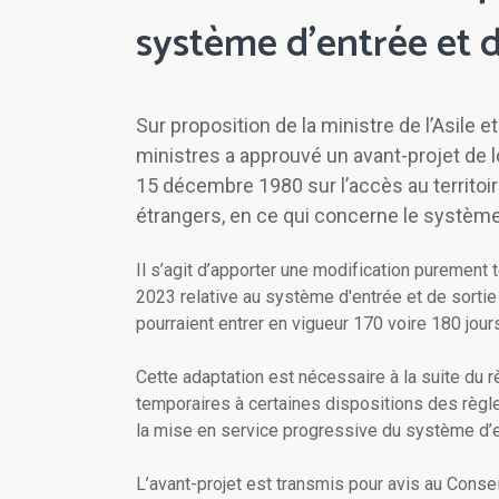
système d’entrée et de
Sur proposition de la ministre de l’Asile 
ministres a approuvé un avant-projet de lo
15 décembre 1980 sur l’accès au territoire
étrangers, en ce qui concerne le système 
Il s’agit d’apporter une modification purement 
2023 relative au système d'entrée et de sortie 
pourraient entrer en vigueur 170 voire 180 jour
Cette adaptation est nécessaire à la suite du 
temporaires à certaines dispositions des règ
la mise en service progressive du système d’e
L’avant-projet est transmis pour avis au Conseil