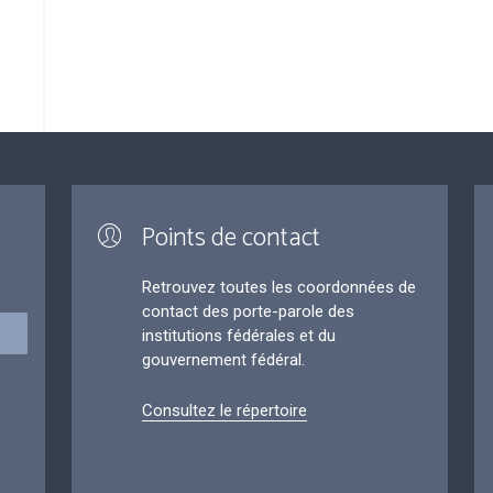
Points de contact
Retrouvez toutes les coordonnées de
contact des porte-parole des
institutions fédérales et du
gouvernement fédéral.
Consultez le répertoire