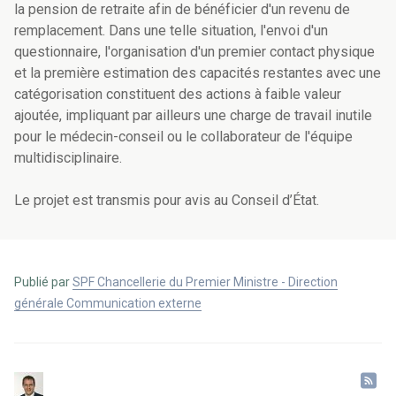
la pension de retraite afin de bénéficier d'un revenu de
remplacement. Dans une telle situation, l'envoi d'un
questionnaire, l'organisation d'un premier contact physique
et la première estimation des capacités restantes avec une
catégorisation constituent des actions à faible valeur
ajoutée, impliquant par ailleurs une charge de travail inutile
pour le médecin-conseil ou le collaborateur de l'équipe
multidisciplinaire.
Le projet est transmis pour avis au Conseil d’État.
Publié par
SPF Chancellerie du Premier Ministre - Direction
générale Communication externe