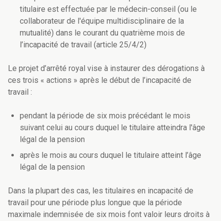
titulaire est effectuée par le médecin-conseil (ou le
collaborateur de l'équipe multidisciplinaire de la
mutualité) dans le courant du quatrième mois de
l’incapacité de travail (article 25/4/2)
Le projet d’arrêté royal vise à instaurer des dérogations à
ces trois « actions » après le début de l’incapacité de
travail :
pendant la période de six mois précédant le mois
suivant celui au cours duquel le titulaire atteindra l'âge
légal de la pension
après le mois au cours duquel le titulaire atteint l’âge
légal de la pension
Dans la plupart des cas, les titulaires en incapacité de
travail pour une période plus longue que la période
maximale indemnisée de six mois font valoir leurs droits à