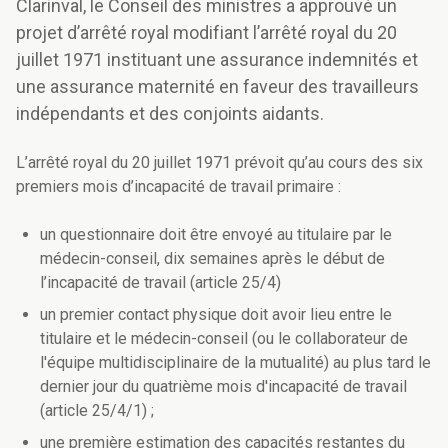
Clarinval, le Conseil des ministres a approuvé un
projet d’arrêté royal modifiant l’arrêté royal du 20
juillet 1971 instituant une assurance indemnités et
une assurance maternité en faveur des travailleurs
indépendants et des conjoints aidants.
L’arrêté royal du 20 juillet 1971 prévoit qu’au cours des six
premiers mois d’incapacité de travail primaire :
un questionnaire doit être envoyé au titulaire par le
médecin-conseil, dix semaines après le début de
l’incapacité de travail (article 25/4)
un premier contact physique doit avoir lieu entre le
titulaire et le médecin-conseil (ou le collaborateur de
l'équipe multidisciplinaire de la mutualité) au plus tard le
dernier jour du quatrième mois d'incapacité de travail
(article 25/4/1) ;
une première estimation des capacités restantes du