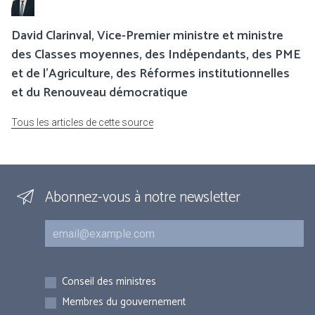
David Clarinval, Vice-Premier ministre et ministre
des Classes moyennes, des Indépendants, des PME
et de l’Agriculture, des Réformes institutionnelles
et du Renouveau démocratique
Tous les articles de cette source
Abonnez-vous à notre newsletter
Courriel
Inscriptions
Conseil des ministres
Membres du gouvernement