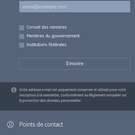
Courriel
Inscriptions
Conseil des ministres
Membres du gouvernement
Institutions fédérales
Votre adresse e-mail est uniquement conservée et utilisée pour votre
inscription à la newsletter, conformément au Règlement européen sur
la protection des données personnelles.
Points de contact