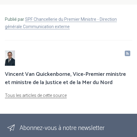
Publié par
SPF Chancellerie du Premier Ministre - Direction
générale Communication externe
Vincent Van Quickenborne, Vice-Premier ministre
et ministre de la Justice et de la Mer du Nord
Tous les articles de cette source
Abonnez-vous à notre newsletter