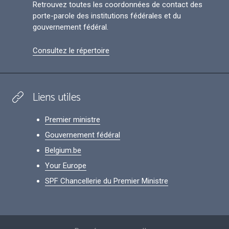
Retrouvez toutes les coordonnées de contact des
porte-parole des institutions fédérales et du
gouvernement fédéral.
Consultez le répertoire
Liens utiles
Premier ministre
Gouvernement fédéral
Belgium.be
Your Europe
SPF Chancellerie du Premier Ministre
Footer