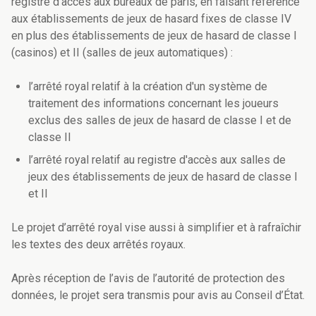
registre d'accès aux bureaux de paris, en faisant référence
aux établissements de jeux de hasard fixes de classe IV
en plus des établissements de jeux de hasard de classe I
(casinos) et II (salles de jeux automatiques) :
l’arrêté royal relatif à la création d'un système de
traitement des informations concernant les joueurs
exclus des salles de jeux de hasard de classe I et de
classe II
l’arrêté royal relatif au registre d'accès aux salles de
jeux des établissements de jeux de hasard de classe I
et II
Le projet d’arrêté royal vise aussi à simplifier et à rafraîchir
les textes des deux arrêtés royaux.
Après réception de l’avis de l’autorité de protection des
données, le projet sera transmis pour avis au Conseil d’État.