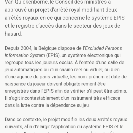
Van Quickenborne, le Conseil des ministres a
approuvé un projet d’arrêté royal modifiant deux
arrêtés royaux en ce qui concerne le système EPIS
et le registre d’accès dans le secteur des jeux de
hasard.
Depuis 2004, la Belgique dispose de l’
Excluded Persons
Information System
(EPIS), un système électronique qui
regroupe tous les joueurs exclus. À l’entrée d'une salle de
jeux automatiques ou d’un casino réel ou virtuel, ou bien
d'une agence de paris virtuelle, les nom, prénom et date de
naissance du joueur doivent obligatoirement être
enregistrés dans l’EPIS afin de vérifier s’il peut être admis.
Il s’agit incontestablement d’un instrument très efficace
dans la lutte contre la dépendance au jeu.
Dans ce contexte, le projet modifie les deux arrêtés royaux
suivants, afin d'élargir l'application du système EPIS et le