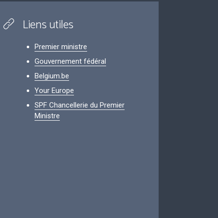
Liens utiles
Premier ministre
Gouvernement fédéral
Belgium.be
Your Europe
SPF Chancellerie du Premier
Ministre