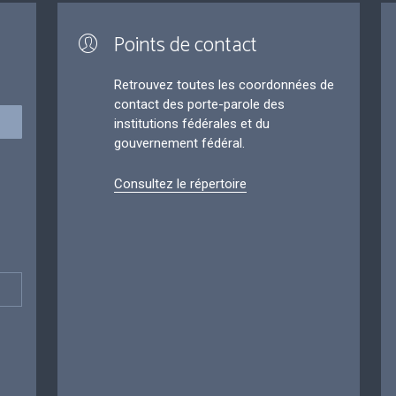
Points de contact
Retrouvez toutes les coordonnées de
contact des porte-parole des
institutions fédérales et du
gouvernement fédéral.
Consultez le répertoire