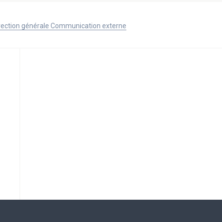
Direction générale Communication externe