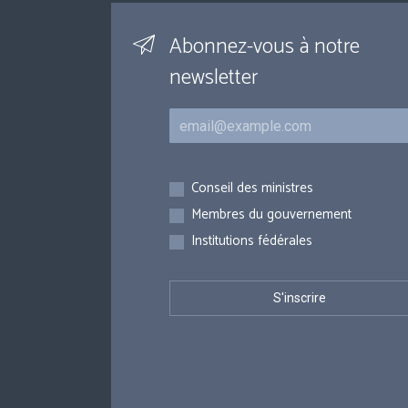
Abonnez-vous à notre
newsletter
Courriel
Inscriptions
Conseil des ministres
Membres du gouvernement
Institutions fédérales