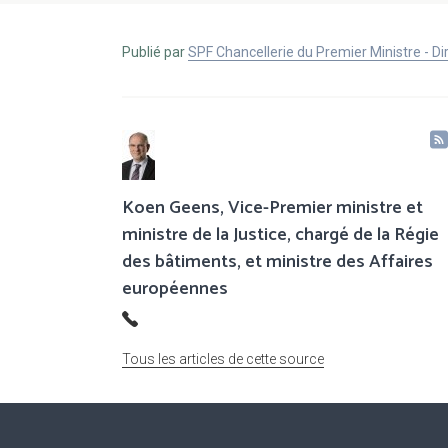
Publié par
SPF Chancellerie du Premier Ministre - 
Koen Geens, Vice-Premier ministre et
ministre de la Justice, chargé de la Régie
des bâtiments, et ministre des Affaires
européennes
Tous les articles de cette source