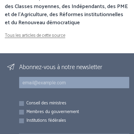
des Classes moyennes, des Indépendants, des PME
et de l’Agriculture, des Réformes institutionnelles
et du Renouveau démocratique
Tous les articles de cette source
Abonnez-vous à notre newsletter
Courriel
Inscriptions
Conseil des ministres
Membres du gouvernement
Institutions fédérales