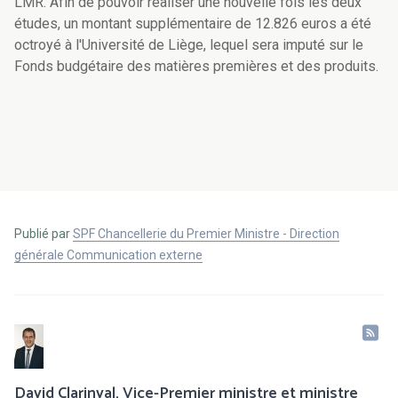
LMR. Afin de pouvoir réaliser une nouvelle fois les deux
études, un montant supplémentaire de 12.826 euros a été
octroyé à l'Université de Liège, lequel sera imputé sur le
Fonds budgétaire des matières premières et des produits.
Publié par
SPF Chancellerie du Premier Ministre - Direction
générale Communication externe
David Clarinval, Vice-Premier ministre et ministre