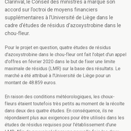
Clarinval, le Conseil des ministres a marqué son
accord sur l’octroi de moyens financiers
supplémentaires à l’Université de Liège dans le
cadre d'études de résidus d'azoxystrobine dans le
chou-fleur.
Pour le projet en question, quatre études de résidus
d'azoxystrobine dans le chou-fleur ont fait l'objet d'un appel
d'offres en février 2020 dans le but de fixer une limite
maximale de résidus (LMR) sur la base des résultats. Le
marché a été attribué à l'Université de Liège pour un
montant de 48.859 euros.
En raison des conditions météorologiques, les choux-
fleurs étaient toutefois très petits au moment de la récolte
dans deux des quatre études. En conséquence, ils ne
répondaient plus aux exigences pour être utilisés dans les
études de résidus requises pour l'établissement d'une