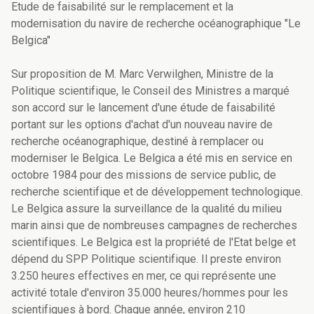
Etude de faisabilité sur le remplacement et la
modernisation du navire de recherche océanographique "Le
Belgica"
Sur proposition de M. Marc Verwilghen, Ministre de la
Politique scientifique, le Conseil des Ministres a marqué
son accord sur le lancement d'une étude de faisabilité
portant sur les options d'achat d'un nouveau navire de
recherche océanographique, destiné à remplacer ou
moderniser le Belgica. Le Belgica a été mis en service en
octobre 1984 pour des missions de service public, de
recherche scientifique et de développement technologique.
Le Belgica assure la surveillance de la qualité du milieu
marin ainsi que de nombreuses campagnes de recherches
scientifiques. Le Belgica est la propriété de l'Etat belge et
dépend du SPP Politique scientifique. Il preste environ
3.250 heures effectives en mer, ce qui représente une
activité totale d'environ 35.000 heures/hommes pour les
scientifiques à bord. Chaque année, environ 210