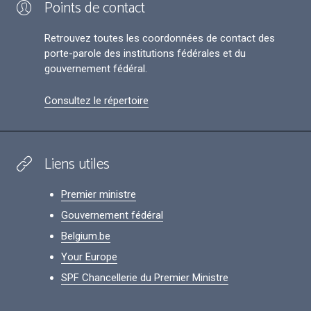
Points de contact
Retrouvez toutes les coordonnées de contact des
porte-parole des institutions fédérales et du
gouvernement fédéral.
Consultez le répertoire
Liens utiles
Premier ministre
Gouvernement fédéral
Belgium.be
Your Europe
SPF Chancellerie du Premier Ministre