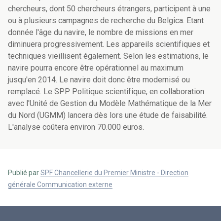
chercheurs, dont 50 chercheurs étrangers, participent à une
ou à plusieurs campagnes de recherche du Belgica. Etant
donnée l'âge du navire, le nombre de missions en mer
diminuera progressivement. Les appareils scientifiques et
techniques vieillisent également. Selon les estimations, le
navire pourra encore être opérationnel au maximum
jusqu'en 2014. Le navire doit donc être modernisé ou
remplacé. Le SPP Politique scientifique, en collaboration
avec l'Unité de Gestion du Modèle Mathématique de la Mer
du Nord (UGMM) lancera dès lors une étude de faisabilité.
L'analyse coûtera environ 70.000 euros.
Publié par
SPF Chancellerie du Premier Ministre - Direction
générale Communication externe