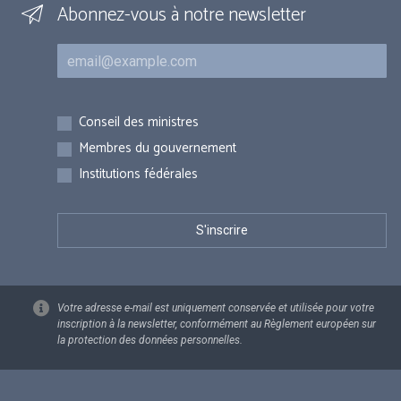
Abonnez-vous à notre newsletter
Courriel
Inscriptions
Conseil des ministres
Membres du gouvernement
Institutions fédérales
Votre adresse e-mail est uniquement conservée et utilisée pour votre
inscription à la newsletter, conformément au Règlement européen sur
la protection des données personnelles.