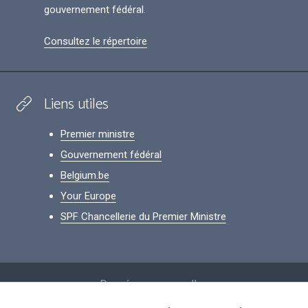
gouvernement fédéral.
Consultez le répertoire
Liens utiles
Premier ministre
Gouvernement fédéral
Belgium.be
Your Europe
SPF Chancellerie du Premier Ministre
Footer
Données personnelles