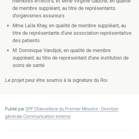
membres effectifs, et Mme Virginie Gauche, en qualité
de membre suppléant, au titre de représentants
d’organismes assureurs
Mme Laïla Khay, en qualité de membre suppléant, au
titre de représentante d’une association représentative
des patients
M. Dominique Vandijck, en qualité de membre
suppléant, au titre de représentant d’une institution de
soins de santé
Le projet peur être soumis à la signature du Roi.
Publié par
SPF Chancellerie du Premier Ministre - Direction
générale Communication externe