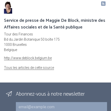
Service de presse de Maggie De Block, ministre des
Affaires sociales et de la Santé publique
Tour des Finances
Bd du Jardin Botanique 50 boîte 175
1000 Bruxelles
Belgique
http://www.deblock.belgium.be
Tous les articles de cette source
Abonnez-vous à notre newsletter
Courriel