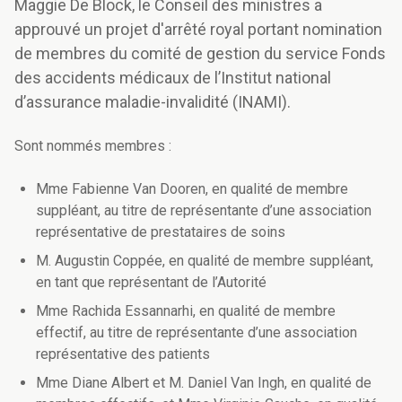
Maggie De Block, le Conseil des ministres a
approuvé un projet d'arrêté royal portant nomination
de membres du comité de gestion du service Fonds
des accidents médicaux de l’Institut national
d’assurance maladie-invalidité (INAMI).
Sont nommés membres :
Mme Fabienne Van Dooren, en qualité de membre
suppléant, au titre de représentante d’une association
représentative de prestataires de soins
M. Augustin Coppée, en qualité de membre suppléant,
en tant que représentant de l’Autorité
Mme Rachida Essannarhi, en qualité de membre
effectif, au titre de représentante d’une association
représentative des patients
Mme Diane Albert et M. Daniel Van Ingh, en qualité de