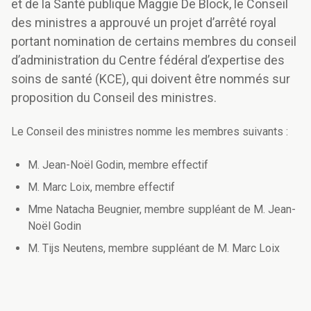
et de la Santé publique Maggie De Block, le Conseil
des ministres a approuvé un projet d’arrêté royal
portant nomination de certains membres du conseil
d’administration du Centre fédéral d’expertise des
soins de santé (KCE), qui doivent être nommés sur
proposition du Conseil des ministres.
Le Conseil des ministres nomme les membres suivants :
M. Jean-Noël Godin, membre effectif
M. Marc Loix, membre effectif
Mme Natacha Beugnier, membre suppléant de M. Jean-
Noël Godin
M. Tijs Neutens, membre suppléant de M. Marc Loix