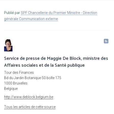
Publié par
SPF Chancellerie du Premier Ministre - Direction
générale Communication externe
Service de presse de Maggie De Block, ministre des
Affaires sociales et de la Santé publique
Tour des Finances
Bd du Jardin Botanique 50 boîte 175
1000 Bruxelles
Belgique
http://www.deblock.belgium.be
Tous les articles de cette source