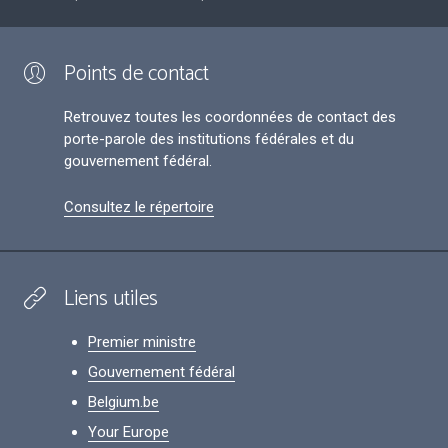
Points de contact
Retrouvez toutes les coordonnées de contact des
porte-parole des institutions fédérales et du
gouvernement fédéral.
Consultez le répertoire
Liens utiles
Premier ministre
Gouvernement fédéral
Belgium.be
Your Europe