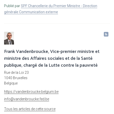
Publié par
SPF Chancellerie du Premier Ministre - Direction
générale Communication externe
Frank Vandenbroucke, Vice-premier ministre et
ministre des Affaires sociales et de la Santé
publique, chargé de la Lutte contre la pauvreté
Rue de la Loi 23
1040 Bruxelles
Belgique
https://vandenbroucke.belgium.be
info@vandenbroucke.fed.be
Tous les articles de cette source