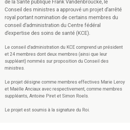
de la Santé publique Frank Vandenbroucke, le
Conseil des ministres a approuvé un projet d’arrêté
royal portant nomination de certains membres du
conseil d’administration du Centre fédéral
d’expertise des soins de santé (KCE).
Le conseil d'administration du KCE comprend un président
et 24 membres dont deux membres (ainsi que leur
suppléant) nommés sur proposition du Conseil des
ministres.
Le projet désigne comme membres effectives Marie Leroy
et Maëlle Anciaux avec respectivement, comme membres
suppléants, Antoine Piret et Simon Roels.
Le projet est soumis à la signature du Roi.