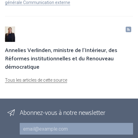
générale Communication externe
Annelies Verlinden, ministre de l’Intérieur, des
Réformes institutionnelles et du Renouveau
démocratique
Tous les articles de cette source
Abonnez-vous à notre newsletter
Courriel