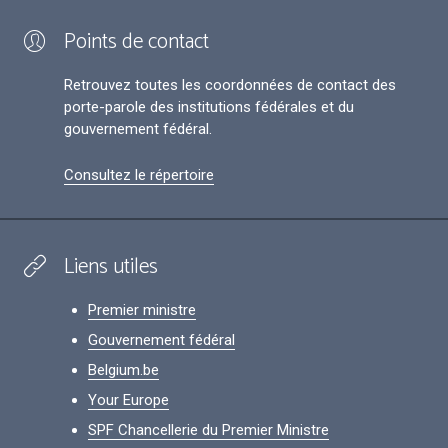
Points de contact
Retrouvez toutes les coordonnées de contact des
porte-parole des institutions fédérales et du
gouvernement fédéral.
Consultez le répertoire
Liens utiles
Premier ministre
Gouvernement fédéral
Belgium.be
Your Europe
SPF Chancellerie du Premier Ministre