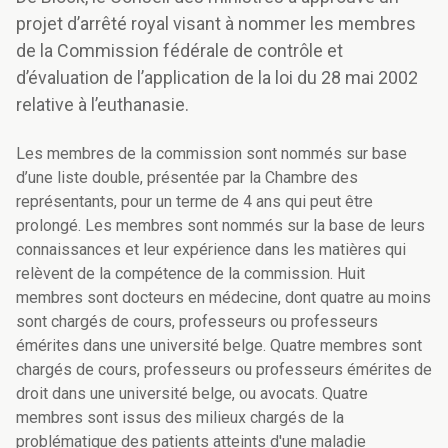
projet d’arrêté royal visant à nommer les membres
de la Commission fédérale de contrôle et
d’évaluation de l’application de la loi du 28 mai 2002
relative à l’euthanasie.
Les membres de la commission sont nommés sur base
d’une liste double, présentée par la Chambre des
représentants, pour un terme de 4 ans qui peut être
prolongé. Les membres sont nommés sur la base de leurs
connaissances et leur expérience dans les matières qui
relèvent de la compétence de la commission. Huit
membres sont docteurs en médecine, dont quatre au moins
sont chargés de cours, professeurs ou professeurs
émérites dans une université belge. Quatre membres sont
chargés de cours, professeurs ou professeurs émérites de
droit dans une université belge, ou avocats. Quatre
membres sont issus des milieux chargés de la
problématique des patients atteints d'une maladie