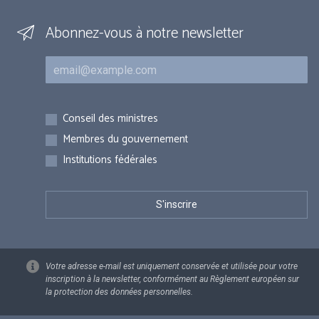
Abonnez-vous à notre newsletter
Courriel
Inscriptions
Conseil des ministres
Membres du gouvernement
Institutions fédérales
Votre adresse e-mail est uniquement conservée et utilisée pour votre
inscription à la newsletter, conformément au Règlement européen sur
la protection des données personnelles.