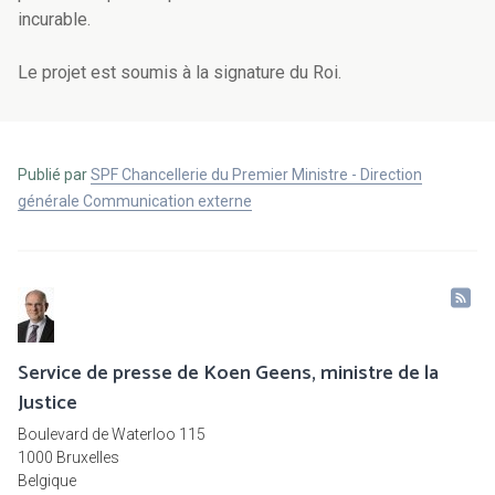
incurable.
Le projet est soumis à la signature du Roi.
Publié par
SPF Chancellerie du Premier Ministre - Direction
générale Communication externe
Service de presse de Koen Geens, ministre de la
Justice
Boulevard de Waterloo 115
1000 Bruxelles
Belgique