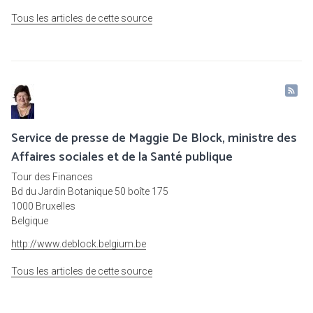
Tous les articles de cette source
Service de presse de Maggie De Block, ministre des
Affaires sociales et de la Santé publique
Tour des Finances
Bd du Jardin Botanique 50 boîte 175
1000 Bruxelles
Belgique
http://www.deblock.belgium.be
Tous les articles de cette source