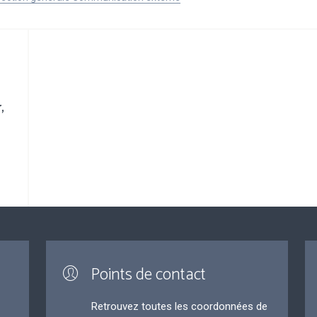
,
Points de contact
Retrouvez toutes les coordonnées de