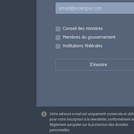
Courriel
Inscriptions
Conseil des ministres
Membres du gouvernement
Institutions fédérales
Votre adresse e-mail est uniquement conservée et utili
pour votre inscription à la newsletter, conformément a
Règlement européen sur la protection des données
personnelles.