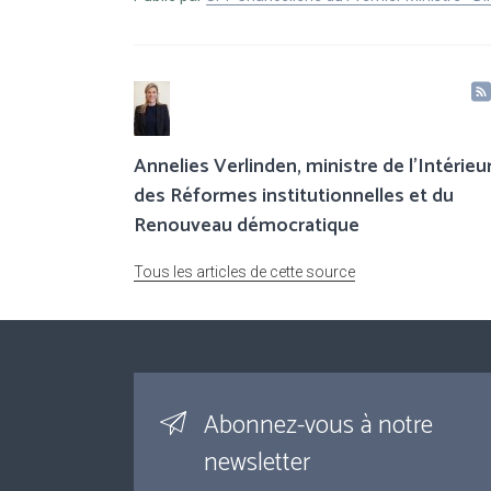
Annelies Verlinden, ministre de l’Intérieur
des Réformes institutionnelles et du
Renouveau démocratique
Tous les articles de cette source
Abonnez-vous à notre
newsletter