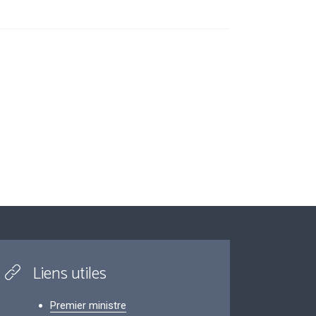
Liens utiles
Premier ministre