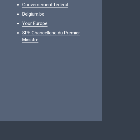
Gouvernement fédéral
Belgium.be
Your Europe
SPF Chancellerie du Premier
Ministre