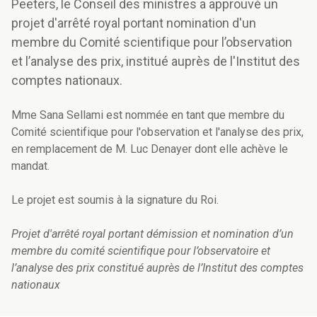
Peeters, le Conseil des ministres a approuvé un
projet d'arrêté royal portant nomination d'un
membre du Comité scientifique pour l’observation
et l’analyse des prix, institué auprès de l'Institut des
comptes nationaux.
Mme Sana Sellami est nommée en tant que membre du
Comité scientifique pour l'observation et l'analyse des prix,
en remplacement de M. Luc Denayer dont elle achève le
mandat.
Le projet est soumis à la signature du Roi.
Projet d'arrêté royal portant démission et nomination d’un
membre du comité scientifique pour l’observatoire et
l’analyse des prix constitué auprès de l’Institut des comptes
nationaux