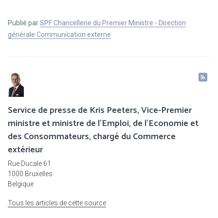
Publié par
SPF Chancellerie du Premier Ministre - Direction
générale Communication externe
Service de presse de Kris Peeters, Vice-Premier
ministre et ministre de l'Emploi, de l'Economie et
des Consommateurs, chargé du Commerce
extérieur
Rue Ducale 61
1000 Bruxelles
Belgique
Tous les articles de cette source