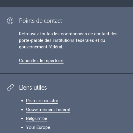
Points de contact
Retrouvez toutes les coordonnées de contact des
porte-parole des institutions fédérales et du
gouvernement fédéral.
Consultez le répertoire
Liens utiles
Premier ministre
Gouvernement fédéral
Belgium.be
Your Europe