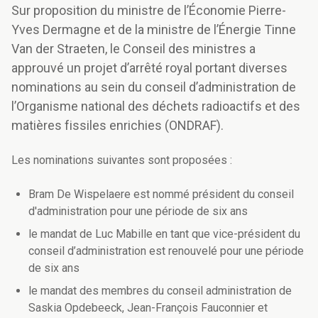
Sur proposition du ministre de l’Économie Pierre-
Yves Dermagne et de la ministre de l’Énergie Tinne
Van der Straeten, le Conseil des ministres a
approuvé un projet d’arrêté royal portant diverses
nominations au sein du conseil d’administration de
l’Organisme national des déchets radioactifs et des
matières fissiles enrichies (ONDRAF).
Les nominations suivantes sont proposées :
Bram De Wispelaere est nommé président du conseil
d'administration pour une période de six ans
le mandat de Luc Mabille en tant que vice-président du
conseil d’administration est renouvelé pour une période
de six ans
le mandat des membres du conseil administration de
Saskia Opdebeeck, Jean-François Fauconnier et