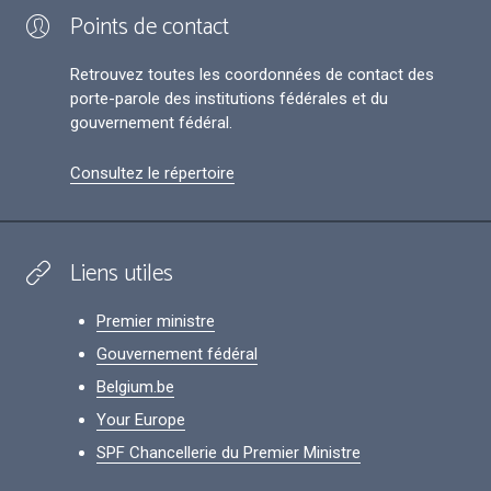
Points de contact
Retrouvez toutes les coordonnées de contact des
porte-parole des institutions fédérales et du
gouvernement fédéral.
Consultez le répertoire
Liens utiles
Premier ministre
Gouvernement fédéral
Belgium.be
Your Europe
SPF Chancellerie du Premier Ministre