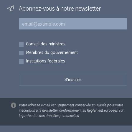
Abonnez-vous à notre newsletter
Courriel
Inscriptions
Conseil des ministres
Membres du gouvernement
Institutions fédérales
Votre adresse e-mail est uniquement conservée et utilisée pour votre
inscription à la newsletter, conformément au Règlement européen sur
la protection des données personnelles.