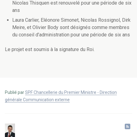
Nicolas Thisquen est renouvelé pour une période de six
ans
Laura Carlier, Eléonore Simonet, Nicolas Rossignol, Dirk
Meire, et Olivier Body sont désignés comme membres
du conseil d’administration pour une période de six ans
Le projet est soumis à la signature du Roi.
Publié par
SPF Chancellerie du Premier Ministre - Direction
générale Communication externe