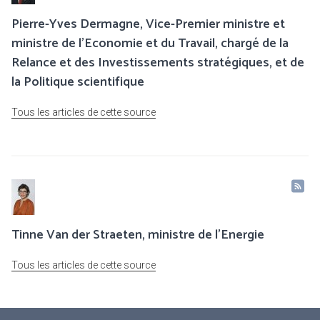
Pierre-Yves Dermagne, Vice-Premier ministre et
ministre de l’Economie et du Travail, chargé de la
Relance et des Investissements stratégiques, et de
la Politique scientifique
Tous les articles de cette source
Tinne Van der Straeten, ministre de l'Energie
Tous les articles de cette source