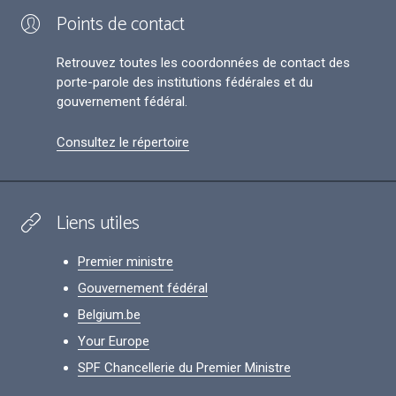
Points de contact
Retrouvez toutes les coordonnées de contact des
porte-parole des institutions fédérales et du
gouvernement fédéral.
Consultez le répertoire
Liens utiles
Premier ministre
Gouvernement fédéral
Belgium.be
Your Europe
SPF Chancellerie du Premier Ministre