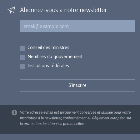
Abonnez-vous à notre newsletter
Courriel
Inscriptions
Conseil des ministres
Membres du gouvernement
Institutions fédérales
Votre adresse e-mail est uniquement conservée et utilisée pour votre
inscription à la newsletter, conformément au Règlement européen sur
la protection des données personnelles.