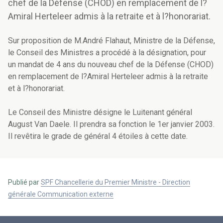
chef de la Défense (CHOD) en remplacement de l?
Amiral Herteleer admis à la retraite et à l?honorariat.
Sur proposition de M.André Flahaut, Ministre de la Défense,
le Conseil des Ministres a procédé à la désignation, pour
un mandat de 4 ans du nouveau chef de la Défense (CHOD)
en remplacement de l?Amiral Herteleer admis à la retraite
et à l?honorariat.
Le Conseil des Ministre désigne le Luitenant général
August Van Daele. Il prendra sa fonction le 1er janvier 2003.
Il revêtira le grade de général 4 étoiles à cette date.
Publié par
SPF Chancellerie du Premier Ministre - Direction
générale Communication externe