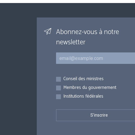
Abonnez-vous à notre
newsletter
Courriel
Inscriptions
Conseil des ministres
Membres du gouvernement
Institutions fédérales