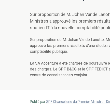
Sur proposition de M. Johan Vande Lanott
Ministres a approuvé les premiers résulta
soutien IT à la nouvelle comptabilité publ
Sur proposition de M. Johan Vande Lanotte, Mi
approuvé les premiers résultats d'une étude, ré
comptabilité publique.
La SA Accenture a été chargée de poursuivre 
des charges. Le SPF B&CG et le SPF FEDICT so
centre de connaissances conjoint.
Publié par
SPF Chancellerie du Premier Ministre - 