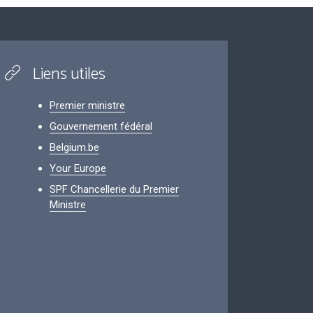
Liens utiles
Premier ministre
Gouvernement fédéral
Belgium.be
Your Europe
SPF Chancellerie du Premier
Ministre