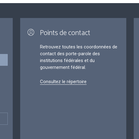
Points de contact
Retrouvez toutes les coordonnées de
contact des porte-parole des
institutions fédérales et du
gouvernement fédéral.
Consultez le répertoire