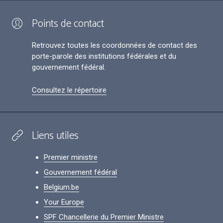
Points de contact
Retrouvez toutes les coordonnées de contact des
porte-parole des institutions fédérales et du
gouvernement fédéral.
Consultez le répertoire
Liens utiles
Premier ministre
Gouvernement fédéral
Belgium.be
Your Europe
SPF Chancellerie du Premier Ministre