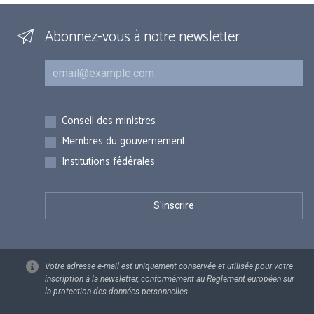
Abonnez-vous à notre newsletter
Courriel
Inscriptions
Conseil des ministres
Membres du gouvernement
Institutions fédérales
Votre adresse e-mail est uniquement conservée et utilisée pour votre
inscription à la newsletter, conformément au Règlement européen sur
la protection des données personnelles.