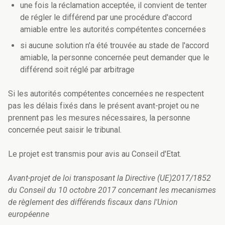
une fois la réclamation acceptée, il convient de tenter
de régler le différend par une procédure d'accord
amiable entre les autorités compétentes concernées
si aucune solution n'a été trouvée au stade de l'accord
amiable, la personne concernée peut demander que le
différend soit réglé par arbitrage
Si les autorités compétentes concernées ne respectent
pas les délais fixés dans le présent avant-projet ou ne
prennent pas les mesures nécessaires, la personne
concernée peut saisir le tribunal.
Le projet est transmis pour avis au Conseil d'Etat.
Avant-projet de loi transposant la Directive (UE)2017/1852
du Conseil du 10 octobre 2017 concernant les mecanismes
de règlement des différends fiscaux dans l'Union
européenne