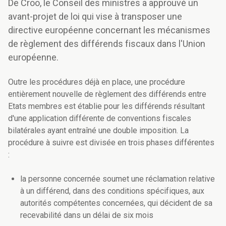
De Croo, le Conseil des ministres a approuvé un
avant-projet de loi qui vise à transposer une
directive européenne concernant les mécanismes
de règlement des différends fiscaux dans l'Union
européenne.
Outre les procédures déjà en place, une procédure
entièrement nouvelle de règlement des différends entre
Etats membres est établie pour les différends résultant
d'une application différente de conventions fiscales
bilatérales ayant entraîné une double imposition. La
procédure à suivre est divisée en trois phases différentes
:
la personne concernée soumet une réclamation relative
à un différend, dans des conditions spécifiques, aux
autorités compétentes concernées, qui décident de sa
recevabilité dans un délai de six mois