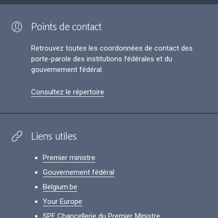
Points de contact
Retrouvez toutes les coordonnées de contact des
porte-parole des institutions fédérales et du
gouvernement fédéral.
Consultez le répertoire
Liens utiles
Premier ministre
Gouvernement fédéral
Belgium.be
Your Europe
SPF Chancellerie du Premier Ministre