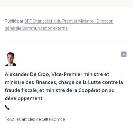
Publié par
SPF Chancellerie du Premier Ministre - Direction
générale Communication externe
Alexander De Croo, Vice-Premier ministre et
ministre des Finances, chargé de la Lutte contre la
fraude fiscale, et ministre de la Coopération au
développement
Tous les articles de cette source