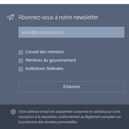
Abonnez-vous à notre newsletter
Courriel
Inscriptions
Conseil des ministres
Membres du gouvernement
Institutions fédérales
Votre adresse e-mail est uniquement conservée et utilisée pour votre
inscription à la newsletter, conformément au Règlement européen sur
la protection des données personnelles.