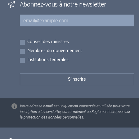
Abonnez-vous à notre newsletter
Courriel
Inscriptions
Conseil des ministres
Membres du gouvernement
Institutions fédérales
Votre adresse e-mail est uniquement conservée et utilisée pour votre
inscription à la newsletter, conformément au Règlement européen sur
la protection des données personnelles.