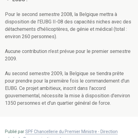
Pour le second semestre 2008, la Belgique mettra à
disposition de l'EUBG II-08 des capacités niches avec des
détachements d'hélicoptères, de génie et médical (total :
environ 260 personnes).
Aucune contribution n'est prévue pour le premier semestre
2009.
Au second semestre 2009, la Belgique se tiendra prête
pour prendre pour la première fois le commandement d'un
EUBG. Ce projet ambitieux, inscrit dans l'accord
gouvernemental, nécessite la mise à disposition d'environ
1350 personnes et d'un quartier général de force.
Publié par
SPF Chancellerie du Premier Ministre - Direction