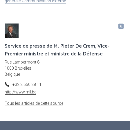
générale Communication externe
Service de presse de M. Pieter De Crem, Vice-
Premier ministre et ministre de la Défense
Rue Lambermont 8
1000 Bruxelles
Belgique
+32 2 550 28 11
http://www.mil.be
Tous les articles de cette source