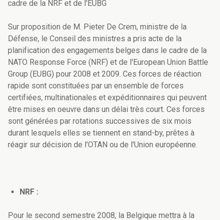
cadre de la NRF et de l'EUBG
Sur proposition de M. Pieter De Crem, ministre de la
Défense, le Conseil des ministres a pris acte de la
planification des engagements belges dans le cadre de la
NATO Response Force (NRF) et de l'European Union Battle
Group (EUBG) pour 2008 et 2009. Ces forces de réaction
rapide sont constituées par un ensemble de forces
certifiées, multinationales et expéditionnaires qui peuvent
être mises en oeuvre dans un délai très court. Ces forces
sont générées par rotations successives de six mois
durant lesquels elles se tiennent en stand-by, prêtes à
réagir sur décision de l'OTAN ou de l'Union européenne.
NRF :
Pour le second semestre 2008, la Belgique mettra à la