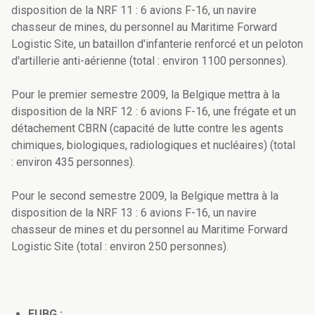
disposition de la NRF 11 : 6 avions F-16, un navire
chasseur de mines, du personnel au Maritime Forward
Logistic Site, un bataillon d'infanterie renforcé et un peloton
d'artillerie anti-aérienne (total : environ 1100 personnes).
Pour le premier semestre 2009, la Belgique mettra à la
disposition de la NRF 12 : 6 avions F-16, une frégate et un
détachement CBRN (capacité de lutte contre les agents
chimiques, biologiques, radiologiques et nucléaires) (total
: environ 435 personnes).
Pour le second semestre 2009, la Belgique mettra à la
disposition de la NRF 13 : 6 avions F-16, un navire
chasseur de mines et du personnel au Maritime Forward
Logistic Site (total : environ 250 personnes).
EUBG :