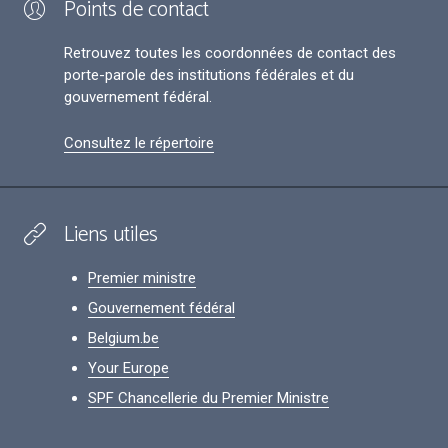
Points de contact
Retrouvez toutes les coordonnées de contact des
porte-parole des institutions fédérales et du
gouvernement fédéral.
Consultez le répertoire
Liens utiles
Premier ministre
Gouvernement fédéral
Belgium.be
Your Europe
SPF Chancellerie du Premier Ministre