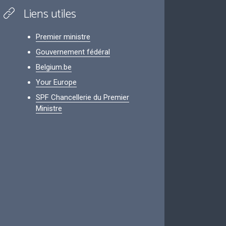
Liens utiles
Premier ministre
Gouvernement fédéral
Belgium.be
Your Europe
SPF Chancellerie du Premier
Ministre