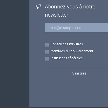
Abonnez-vous à notre
newsletter
Courriel
Inscriptions
Conseil des ministres
Membres du gouvernement
Institutions fédérales