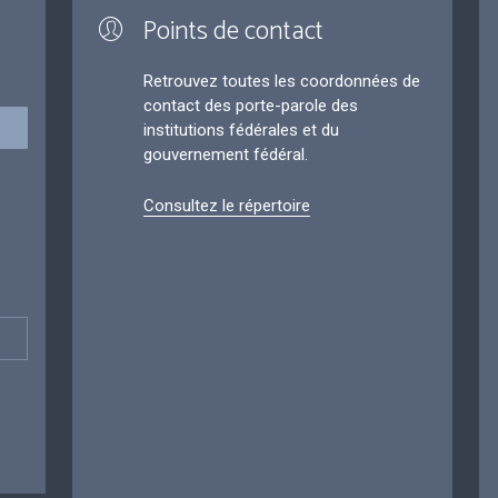
Points de contact
Retrouvez toutes les coordonnées de
contact des porte-parole des
institutions fédérales et du
gouvernement fédéral.
Consultez le répertoire