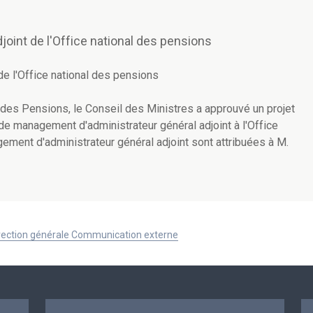
joint de l'Office national des pensions
de l'Office national des pensions
 des Pensions, le Conseil des Ministres a approuvé un projet
s de management d'administrateur général adjoint à l'Office
ement d'administrateur général adjoint sont attribuées à M.
Direction générale Communication externe