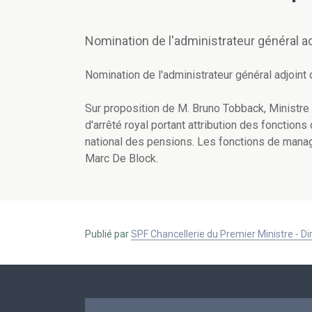
Nomination de l'administrateur général ad
Nomination de l'administrateur général adjoint 
Sur proposition de M. Bruno Tobback, Ministre
d'arrêté royal portant attribution des fonction
national des pensions. Les fonctions de manag
Marc De Block.
Publié par
SPF Chancellerie du Premier Ministre - 