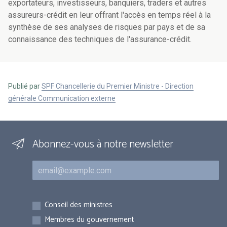
exportateurs, investisseurs, banquiers, traders et autres
assureurs-crédit en leur offrant l'accès en temps réel à la
synthèse de ses analyses de risques par pays et de sa
connaissance des techniques de l'assurance-crédit.
Publié par
SPF Chancellerie du Premier Ministre - Direction
générale Communication externe
Abonnez-vous à notre newsletter
Courriel
Inscriptions
Conseil des ministres
Membres du gouvernement