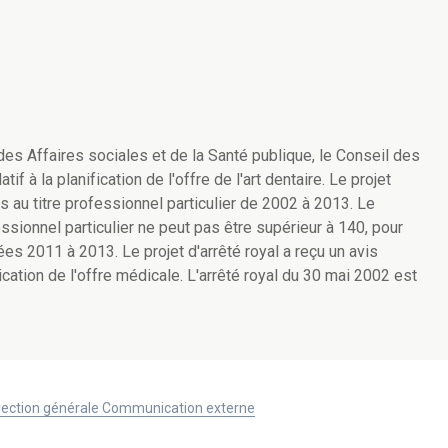
es Affaires sociales et de la Santé publique, le Conseil des
tif à la planification de l'offre de l'art dentaire. Le projet
 au titre professionnel particulier de 2002 à 2013. Le
ssionnel particulier ne peut pas être supérieur à 140, pour
es 2011 à 2013. Le projet d'arrêté royal a reçu un avis
cation de l'offre médicale. L'arrêté royal du 30 mai 2002 est
Direction générale Communication externe