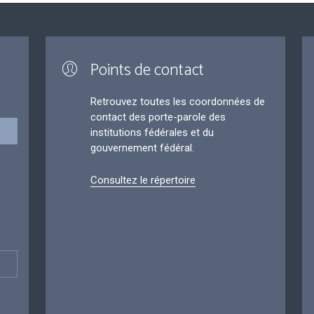
Points de contact
Retrouvez toutes les coordonnées de
contact des porte-parole des
institutions fédérales et du
gouvernement fédéral.
Consultez le répertoire