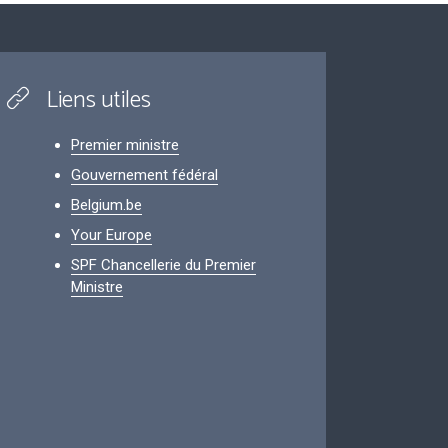
Liens utiles
Premier ministre
Gouvernement fédéral
Belgium.be
Your Europe
SPF Chancellerie du Premier
Ministre