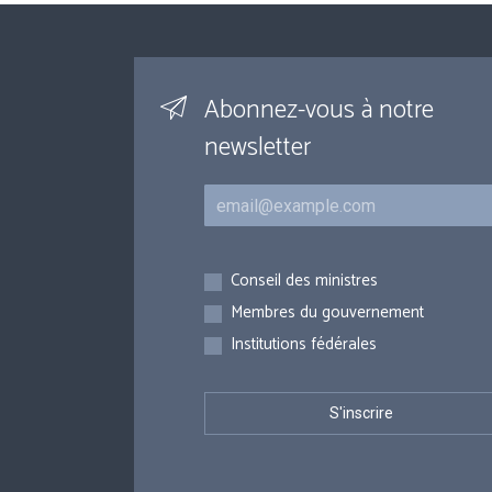
Abonnez-vous à notre
newsletter
Courriel
Inscriptions
Conseil des ministres
Membres du gouvernement
Institutions fédérales