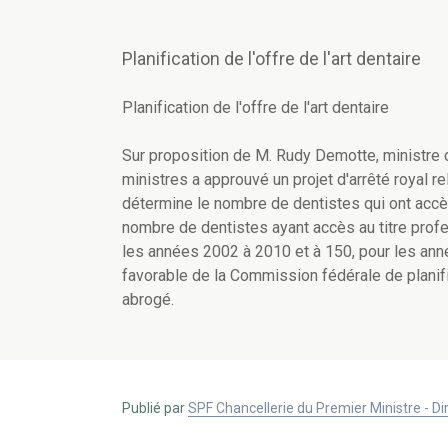
Planification de l'offre de l'art dentaire
Planification de l'offre de l'art dentaire
Sur proposition de M. Rudy Demotte, ministre d
ministres a approuvé un projet d'arrêté royal rela
détermine le nombre de dentistes qui ont accès
nombre de dentistes ayant accès au titre profe
les années 2002 à 2010 et à 150, pour les anné
favorable de la Commission fédérale de planifi
abrogé.
Publié par
SPF Chancellerie du Premier Ministre - 