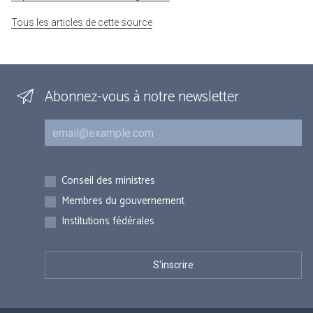
Tous les articles de cette source
Abonnez-vous à notre newsletter
Courriel
Inscriptions
Conseil des ministres
Membres du gouvernement
Institutions fédérales