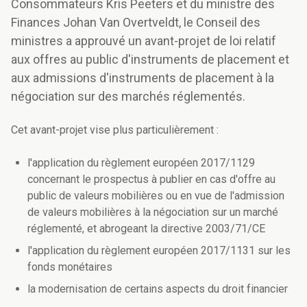
Consommateurs Kris Peeters et du ministre des
Finances Johan Van Overtveldt, le Conseil des
ministres a approuvé un avant-projet de loi relatif
aux offres au public d'instruments de placement et
aux admissions d'instruments de placement à la
négociation sur des marchés réglementés.
Cet avant-projet vise plus particulièrement :
l'application du règlement européen 2017/1129
concernant le prospectus à publier en cas d'offre au
public de valeurs mobilières ou en vue de l'admission
de valeurs mobilières à la négociation sur un marché
réglementé, et abrogeant la directive 2003/71/CE
l'application du règlement européen 2017/1131 sur les
fonds monétaires
la modernisation de certains aspects du droit financier