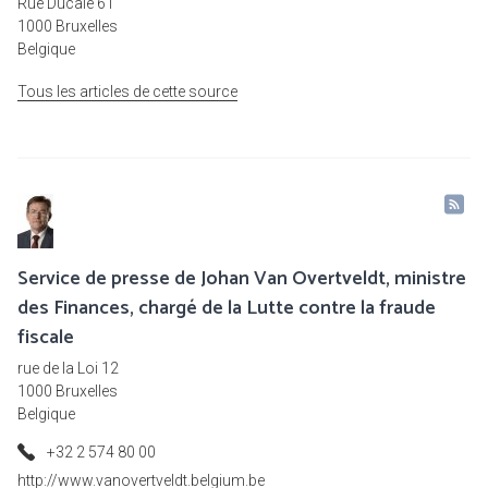
Rue Ducale 61
1000 Bruxelles
Belgique
Tous les articles de cette source
Service de presse de Johan Van Overtveldt, ministre
des Finances, chargé de la Lutte contre la fraude
fiscale
rue de la Loi 12
1000 Bruxelles
Belgique
+32 2 574 80 00
http://www.vanovertveldt.belgium.be