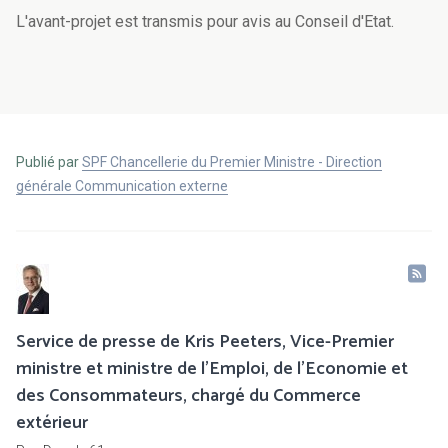
L'avant-projet est transmis pour avis au Conseil d'Etat.
Publié par
SPF Chancellerie du Premier Ministre - Direction
générale Communication externe
Service de presse de Kris Peeters, Vice-Premier
ministre et ministre de l'Emploi, de l'Economie et
des Consommateurs, chargé du Commerce
extérieur