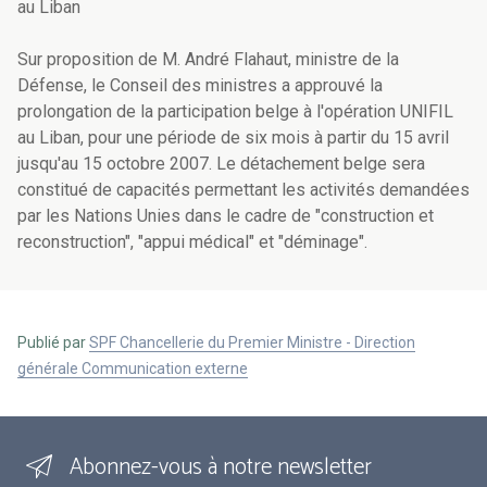
au Liban
Sur proposition de M. André Flahaut, ministre de la
Défense, le Conseil des ministres a approuvé la
prolongation de la participation belge à l'opération UNIFIL
au Liban, pour une période de six mois à partir du 15 avril
jusqu'au 15 octobre 2007. Le détachement belge sera
constitué de capacités permettant les activités demandées
par les Nations Unies dans le cadre de "construction et
reconstruction", "appui médical" et "déminage".
Publié par
SPF Chancellerie du Premier Ministre - Direction
générale Communication externe
Abonnez-vous à notre newsletter