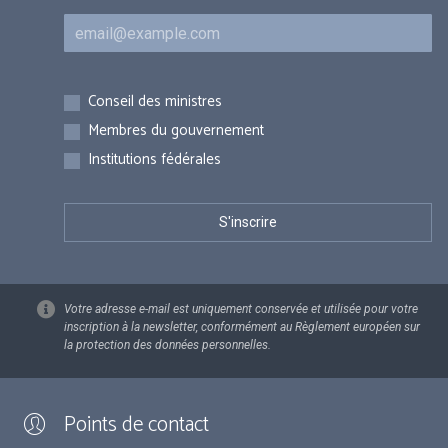
Courriel
Inscriptions
Conseil des ministres
Membres du gouvernement
Institutions fédérales
Votre adresse e-mail est uniquement conservée et utilisée pour votre
inscription à la newsletter, conformément au Règlement européen sur
la protection des données personnelles.
Points de contact