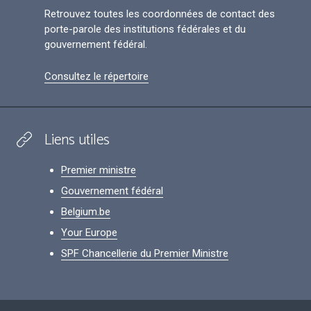
Retrouvez toutes les coordonnées de contact des
porte-parole des institutions fédérales et du
gouvernement fédéral.
Consultez le répertoire
Liens utiles
Premier ministre
Gouvernement fédéral
Belgium.be
Your Europe
SPF Chancellerie du Premier Ministre