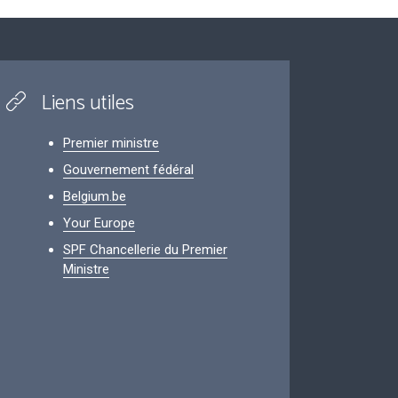
Liens utiles
Premier ministre
Gouvernement fédéral
Belgium.be
Your Europe
SPF Chancellerie du Premier
Ministre