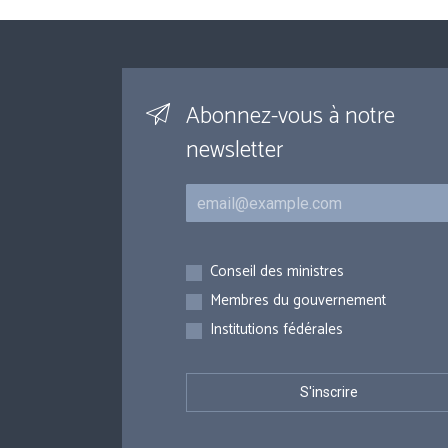
Abonnez-vous à notre
newsletter
Courriel
Inscriptions
Conseil des ministres
Membres du gouvernement
Institutions fédérales