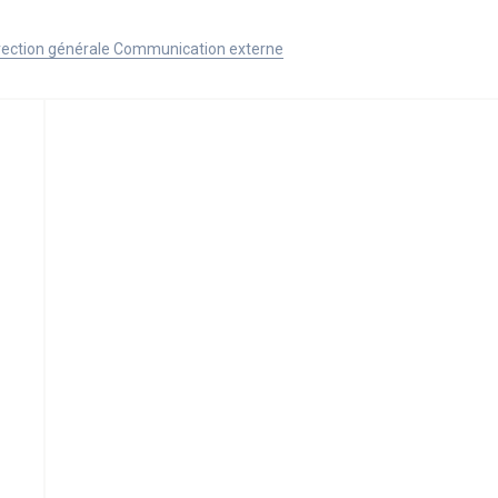
Direction générale Communication externe