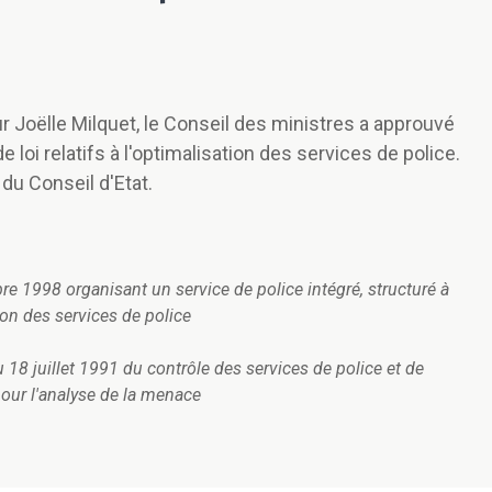
eur Joëlle Milquet, le Conseil des ministres a approuvé
loi relatifs à l'optimalisation des services de police.
 du Conseil d'Etat.
bre 1998 organisant un service de police intégré, structuré à
on des services de police
u 18 juillet 1991 du contrôle des services de police et de
our l'analyse de la menace