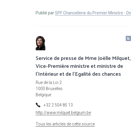
Publié par
SPF Chancellerie du Premier Ministre - 
Service de presse de Mme Joëlle Milquet,
Vice-Première ministre et ministre de
l'Intérieur et de l'Egalité des chances
Rue de la Loi 2
1000 Bruxelles
Belgique
+32 2 504 85 13
http://www.milquet.belgium.be
Tous les articles de cette source