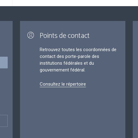
Points de contact
Retrouvez toutes les coordonnées de
contact des porte-parole des
institutions fédérales et du
gouvernement fédéral.
Consultez le répertoire