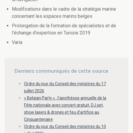
Modifications dans le cadre de la stratégie marine
concernant les espaces marins belges
Prolongation de la formation de spécialistes et de
l'échange d'expertise en Tunisie 2019
Varia
Derniers communiqués de cette source
Ordre du jour du Conseil des ministres du 17
juillet 2026
« Belgian Party » : l’apothéose annuelle de la
Fête nationale avec concert gratuit, DJ set,
show lasers & drones et feu d’artifice au
Cinquantenaire
Ordre du jour du Conseil des ministres du 10