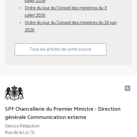
juillet 2026
Ordre du jour du Conseil des ministres du 3
juillet 2026
Ordre du jour du Conseil des ministres du 26 juin
2026
Tous les articles de cette source
SPF Chancellerie du Premier Ministre - Direction
générale Communication externe
Service Rédaction
Rue de la Loi 16