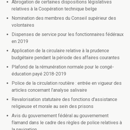
Abrogation de certaines dispositions législatives
relatives à la Coopération technique belge
Nomination des membres du Conseil supérieur des
volontaires
Dispenses de service pour les fonctionnaires fédéraux
en 2019
Application de la circulaire relative à la prudence
budgétaire pendant la période des affaires courantes
Plafond de la rémunération normale pour le congé-
éducation payé 2018-2019
Police de la circulation routière : entrée en vigueur des
articles concernant l’analyse salivaire
Revalorisation statutaire des fonctions d'assistance
religieuse et morale au sein des prisons
Avis du gouvernement fédéral au gouvernement
flamand dans le cadre des règles de police relatives à
la navigation