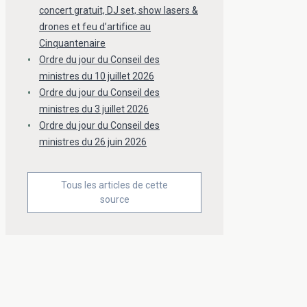
concert gratuit, DJ set, show lasers &
drones et feu d’artifice au
Cinquantenaire
Ordre du jour du Conseil des
ministres du 10 juillet 2026
Ordre du jour du Conseil des
ministres du 3 juillet 2026
Ordre du jour du Conseil des
ministres du 26 juin 2026
Tous les articles de cette
source