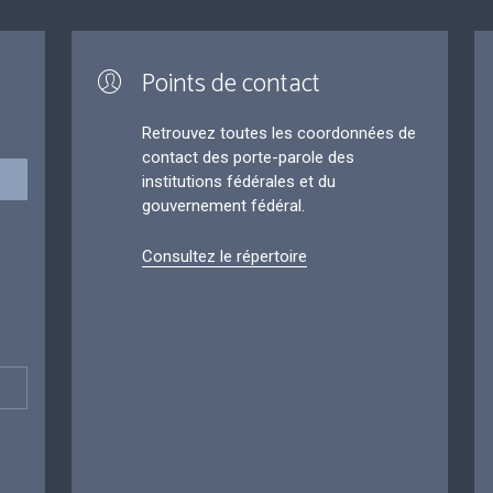
Points de contact
Retrouvez toutes les coordonnées de
contact des porte-parole des
institutions fédérales et du
gouvernement fédéral.
Consultez le répertoire