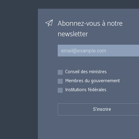
Abonnez-vous à notre
newsletter
Courriel
Inscriptions
Conseil des ministres
Membres du gouvernement
Institutions fédérales