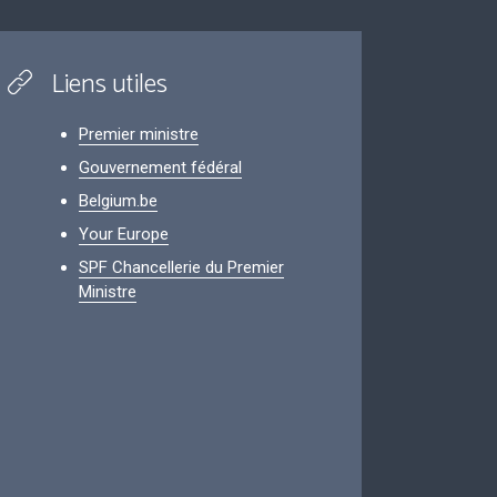
Liens utiles
Premier ministre
Gouvernement fédéral
Belgium.be
Your Europe
SPF Chancellerie du Premier
Ministre