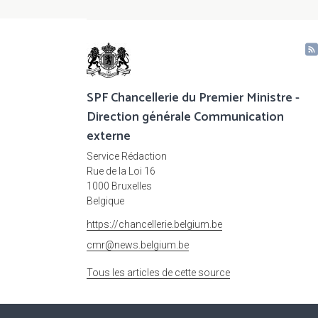
SPF Chancellerie du Premier Ministre -
Direction générale Communication
externe
Service Rédaction
Rue de la Loi 16
1000 Bruxelles
Belgique
https://chancellerie.belgium.be
cmr@news.belgium.be
Tous les articles de cette source