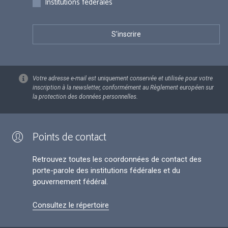
Institutions fédérales
Votre adresse e-mail est uniquement conservée et utilisée pour votre
inscription à la newsletter, conformément au Règlement européen sur
la protection des données personnelles.
Points de contact
Retrouvez toutes les coordonnées de contact des
porte-parole des institutions fédérales et du
gouvernement fédéral.
Consultez le répertoire