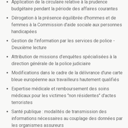
Application de la circulaire relative à la prudence
budgétaire pendant la période des affaires courantes
Dérogation à la présence équilibrée d'hommes et de
femmes à la Commission d’aide sociale aux personnes
handicapées
Gestion de l'information par les services de police -
Deuxième lecture
Attribution de missions d’enquêtes spécialisées à la
direction générale de la police judiciaire
Modifications dans le cadre de la délivrance d'une carte
bleue européenne aux travailleurs hautement qualifiés
Expertise médicale et remboursement des soins
médicaux pour les victimes "non résidentes" d'actes
terroristes
Santé publique : modalités de transmission des
informations nécessaires au couplage des données par
les organismes assureurs