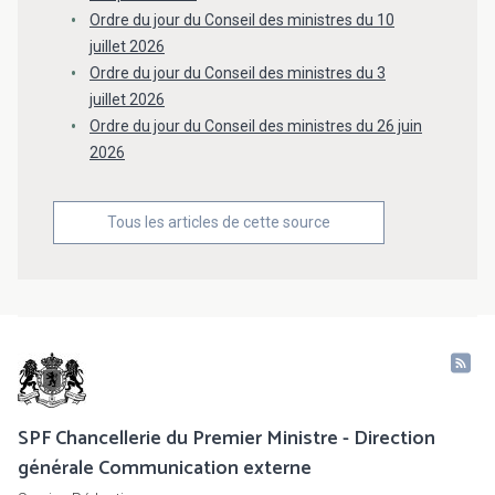
Ordre du jour du Conseil des ministres du 10
juillet 2026
Ordre du jour du Conseil des ministres du 3
juillet 2026
Ordre du jour du Conseil des ministres du 26 juin
2026
Tous les articles de cette source
SPF Chancellerie du Premier Ministre - Direction
générale Communication externe