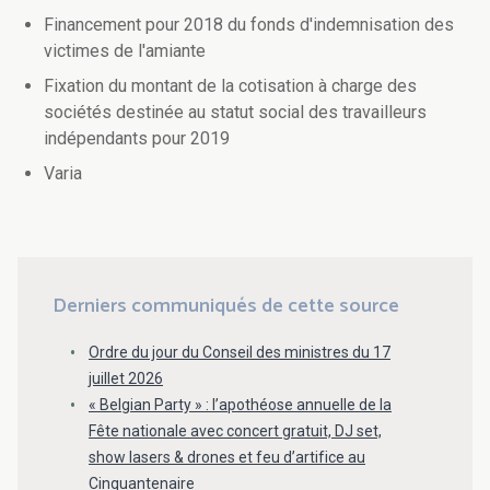
Financement pour 2018 du fonds d'indemnisation des
victimes de l'amiante
Fixation du montant de la cotisation à charge des
sociétés destinée au statut social des travailleurs
indépendants pour 2019
Varia
Derniers communiqués de cette source
Ordre du jour du Conseil des ministres du 17
juillet 2026
« Belgian Party » : l’apothéose annuelle de la
Fête nationale avec concert gratuit, DJ set,
show lasers & drones et feu d’artifice au
Cinquantenaire