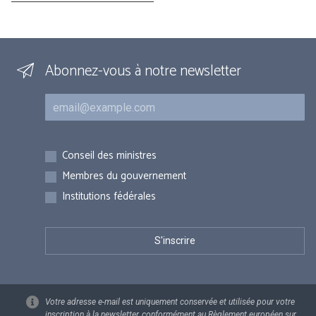
Abonnez-vous à notre newsletter
Courriel
Inscriptions
Conseil des ministres
Membres du gouvernement
Institutions fédérales
Votre adresse e-mail est uniquement conservée et utilisée pour votre
inscription à la newsletter, conformément au Règlement européen sur