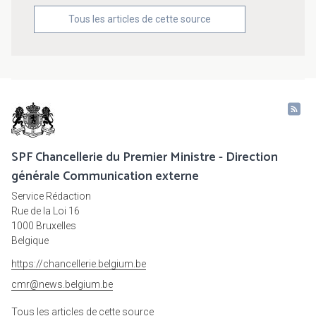
Tous les articles de cette source
SPF Chancellerie du Premier Ministre - Direction
générale Communication externe
Service Rédaction
Rue de la Loi 16
1000 Bruxelles
Belgique
https://chancellerie.belgium.be
cmr@news.belgium.be
Tous les articles de cette source