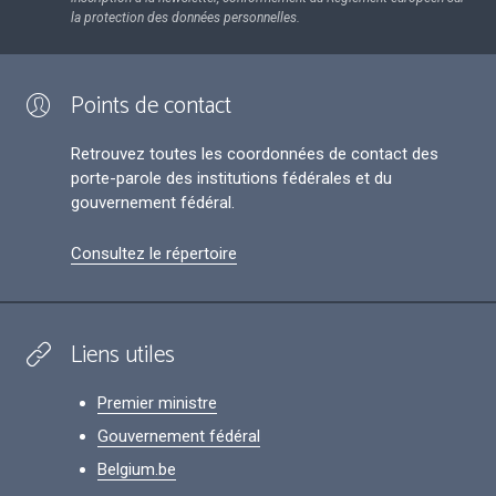
la protection des données personnelles.
Points de contact
Retrouvez toutes les coordonnées de contact des
porte-parole des institutions fédérales et du
gouvernement fédéral.
Consultez le répertoire
Liens utiles
Premier ministre
Gouvernement fédéral
Belgium.be