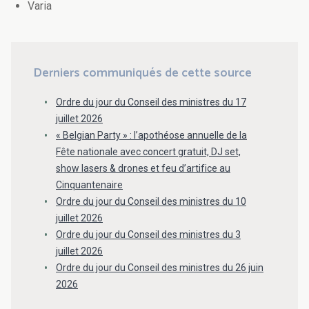
Varia
Derniers communiqués de cette source
Ordre du jour du Conseil des ministres du 17
juillet 2026
« Belgian Party » : l’apothéose annuelle de la
Fête nationale avec concert gratuit, DJ set,
show lasers & drones et feu d’artifice au
Cinquantenaire
Ordre du jour du Conseil des ministres du 10
juillet 2026
Ordre du jour du Conseil des ministres du 3
juillet 2026
Ordre du jour du Conseil des ministres du 26 juin
2026