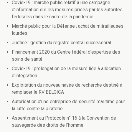
Covid-19 : marché public relatif à une campagne
d’information sur les mesures prises par les autorités
fédérales dans le cadre de la pandémie
Marché public pour la Défense : achat de mitrailleuses
lourdes
Justice : gestion du registre central successoral
Financement 2020 du Centre fédéral d’expertise des
soins de santé
Covid-19 : prolongation de la mesure liée à allocation
d'intégration
Exploitation du nouveau navire de recherche destiné à
remplacer le RV BELGICA
Autorisation d’une entreprise de sécurité maritime pour
la lutte contre la piraterie
Assentiment au Protocole n° 16 à la Convention de
sauvegarde des droits de l’homme